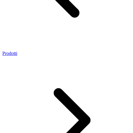
Prodotti