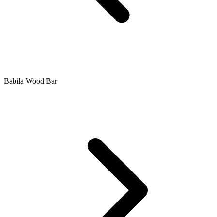
Babila Wood Bar