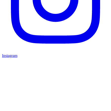
Instagram