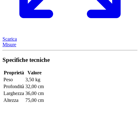
Scarica
Misure
Specifiche tecniche
Proprietà
Valore
Peso
3,50 kg
Profondità
32,00 cm
Larghezza
36,00 cm
Altezza
75,00 cm