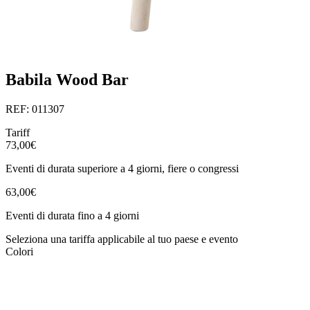
Babila Wood Bar
REF: 011307
Tariff
73,00€
Eventi di durata superiore a 4 giorni, fiere o congressi
63,00€
Eventi di durata fino a 4 giorni
Seleziona una tariffa applicabile al tuo paese e evento
Colori