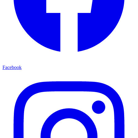
Facebook