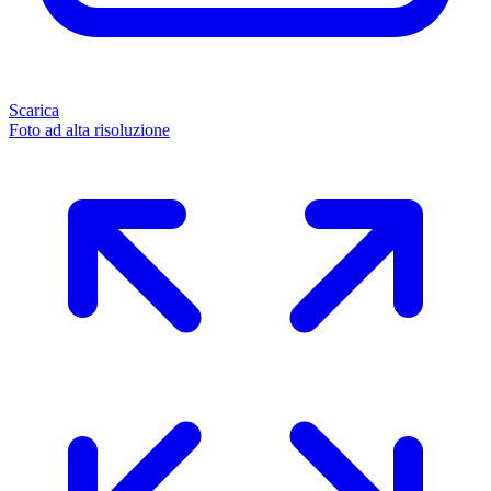
Scarica
Foto ad alta risoluzione