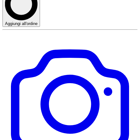
Aggiungi all'ordine