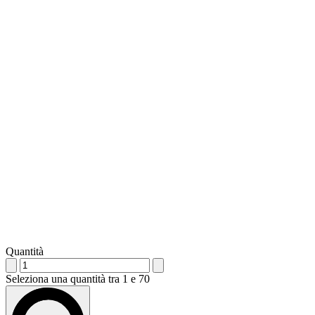
Quantità
Seleziona una quantità tra 1 e 70