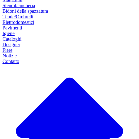
Stendibiancheria
Bidoni della spazzatura
Tende/Ombrelli
Elettrodomestici
Pavimenti
Igiene
Cataloghi
Designer
Fiere
Notizie
Contatto