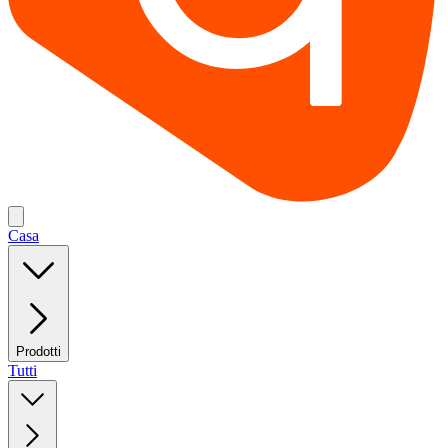
Casa
Prodotti
Tutti