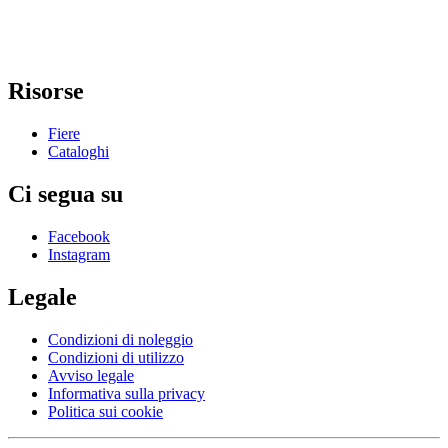
Risorse
Fiere
Cataloghi
Ci segua su
Facebook
Instagram
Legale
Condizioni di noleggio
Condizioni di utilizzo
Avviso legale
Informativa sulla privacy
Politica sui cookie