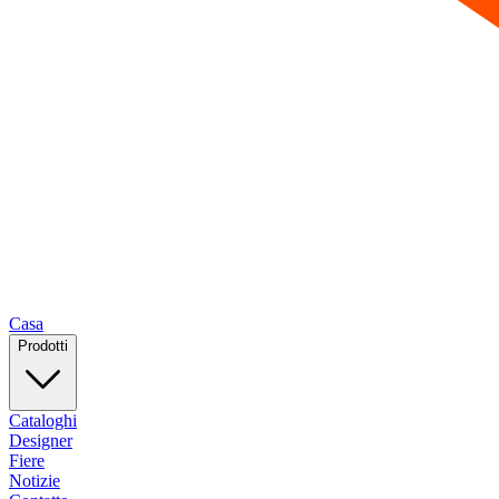
Casa
Prodotti
Cataloghi
Designer
Fiere
Notizie