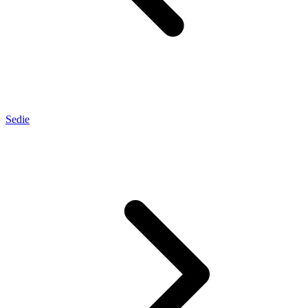
Sedie