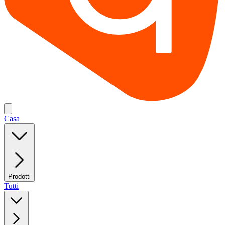
Casa
Prodotti
Tutti