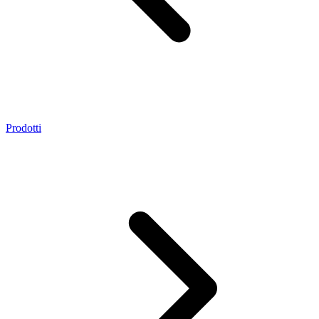
Prodotti