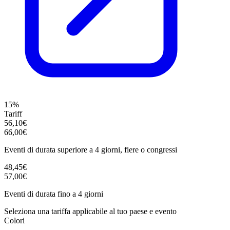
15%
Tariff
56,10€
66,00€
Eventi di durata superiore a 4 giorni, fiere o congressi
48,45€
57,00€
Eventi di durata fino a 4 giorni
Seleziona una tariffa applicabile al tuo paese e evento
Colori