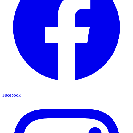
Facebook