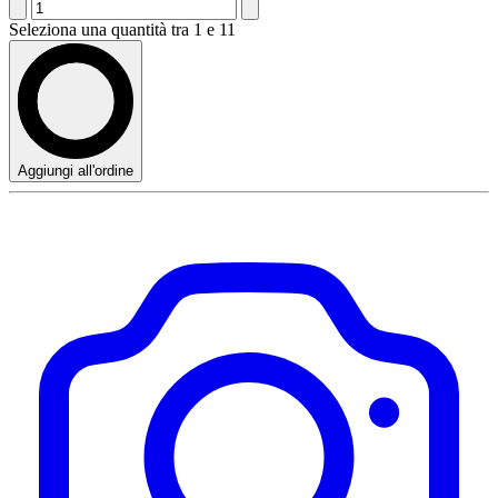
Seleziona una quantità tra 1 e 11
Aggiungi all'ordine