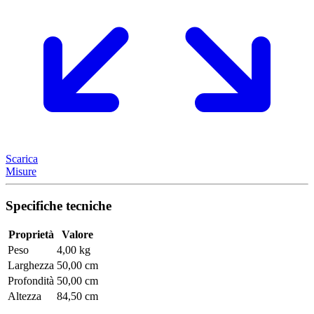
Scarica
Misure
Specifiche tecniche
Proprietà
Valore
Peso
4,00 kg
Larghezza
50,00 cm
Profondità
50,00 cm
Altezza
84,50 cm