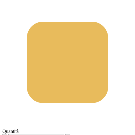
Quantità