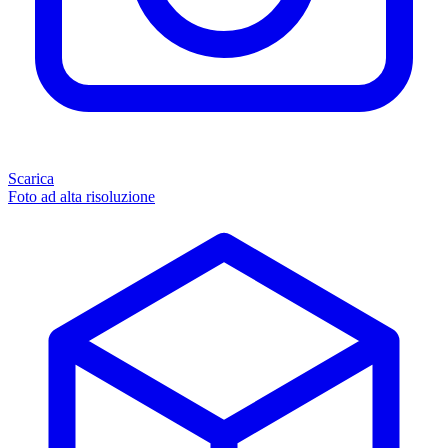
Scarica
Foto ad alta risoluzione