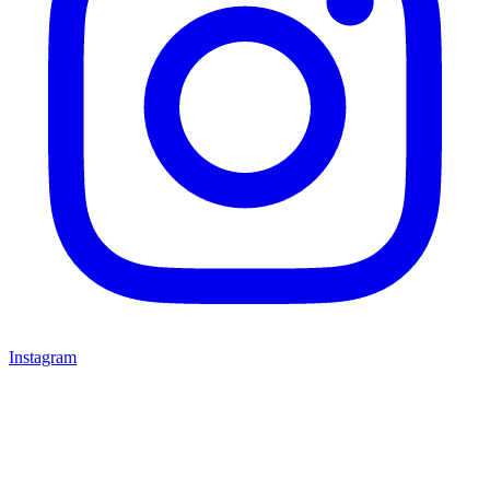
Instagram