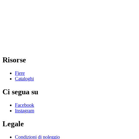
Risorse
Fiere
Cataloghi
Ci segua su
Facebook
Instagram
Legale
Condizioni di noleggio