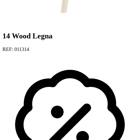
14 Wood Legna
REF: 011314