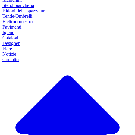
Stendibiancheria
Bidoni della spazzatura
Tende/Ombrelli
Elettrodomestici
Pavimenti
Igiene
Cataloghi
Designer
Fiere
Notizie
Contatto