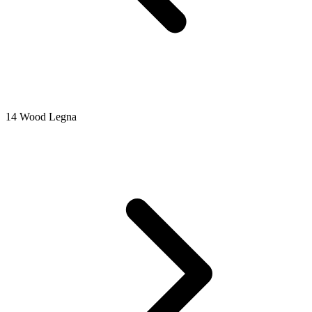
14 Wood Legna