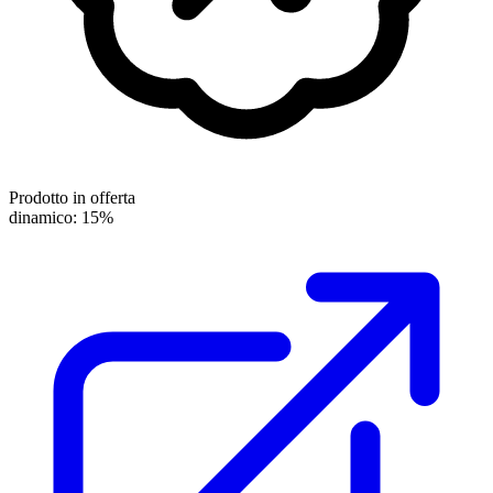
Prodotto in offerta
dinamico: 15%