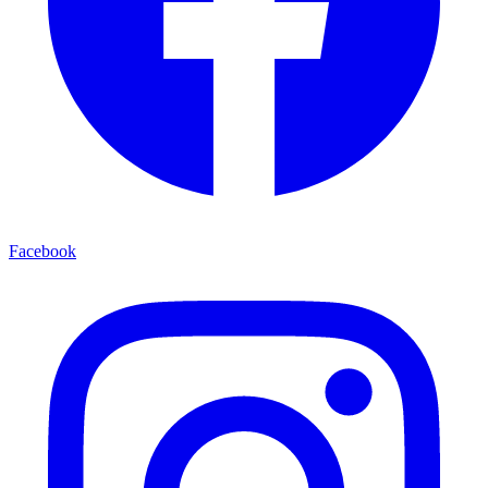
Facebook