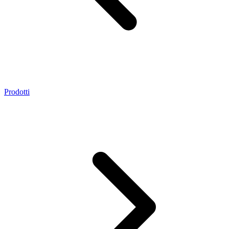
Prodotti