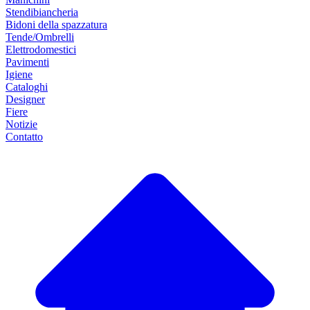
Stendibiancheria
Bidoni della spazzatura
Tende/Ombrelli
Elettrodomestici
Pavimenti
Igiene
Cataloghi
Designer
Fiere
Notizie
Contatto