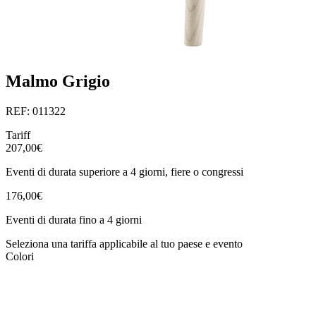
Malmo Grigio
REF: 011322
Tariff
207,00€
Eventi di durata superiore a 4 giorni, fiere o congressi
176,00€
Eventi di durata fino a 4 giorni
Seleziona una tariffa applicabile al tuo paese e evento
Colori