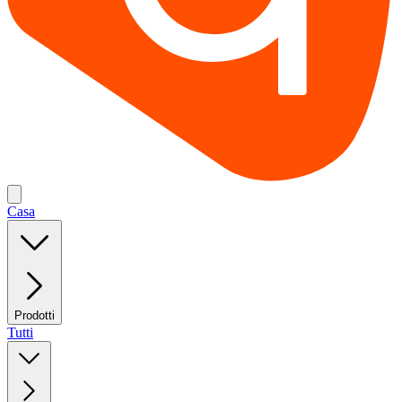
Casa
Prodotti
Tutti