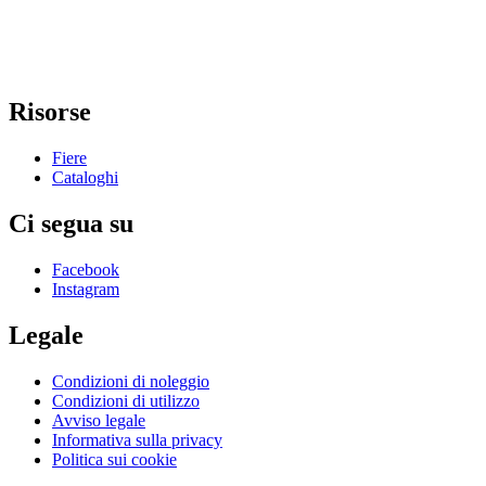
Risorse
Fiere
Cataloghi
Ci segua su
Facebook
Instagram
Legale
Condizioni di noleggio
Condizioni di utilizzo
Avviso legale
Informativa sulla privacy
Politica sui cookie