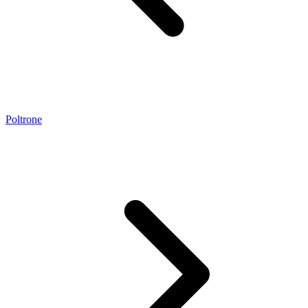
Poltrone