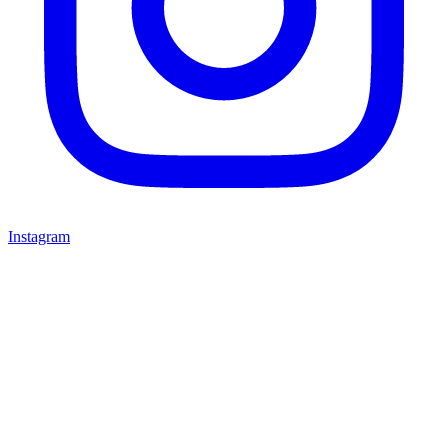
Instagram