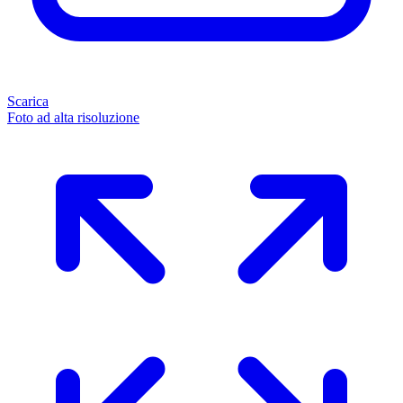
Scarica
Foto ad alta risoluzione