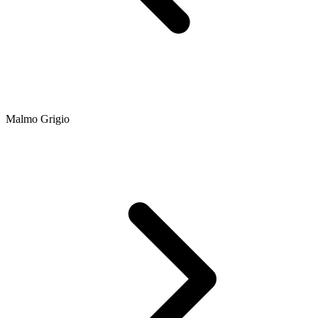
Malmo Grigio