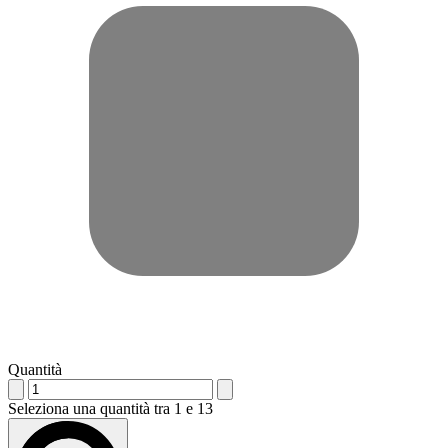
Quantità
Seleziona una quantità tra 1 e 13