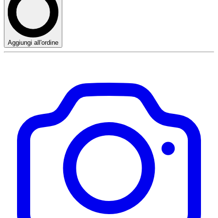
Aggiungi all'ordine