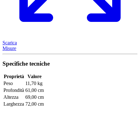
Scarica
Misure
Specifiche tecniche
Proprietà
Valore
Peso
11,70 kg
Profondità
61,00 cm
Altezza
69,00 cm
Larghezza
72,00 cm