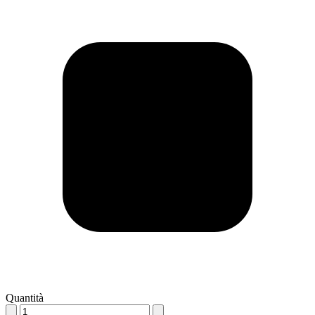
Quantità