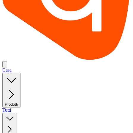
Casa
Prodotti
Tutti