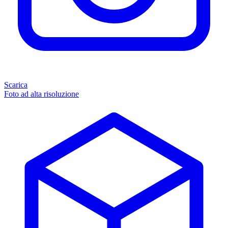
Scarica
Foto ad alta risoluzione