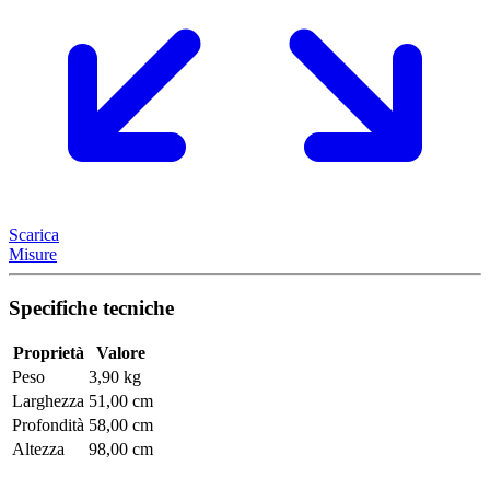
Scarica
Misure
Specifiche tecniche
Proprietà
Valore
Peso
3,90 kg
Larghezza
51,00 cm
Profondità
58,00 cm
Altezza
98,00 cm