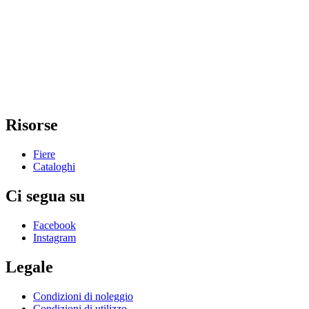
Risorse
Fiere
Cataloghi
Ci segua su
Facebook
Instagram
Legale
Condizioni di noleggio
Condizioni di utilizzo