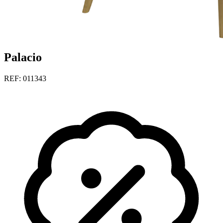
Palacio
REF: 011343