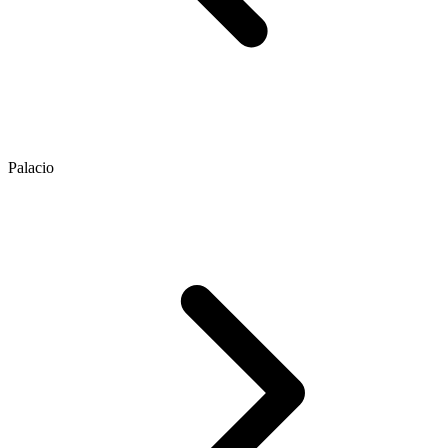
Palacio