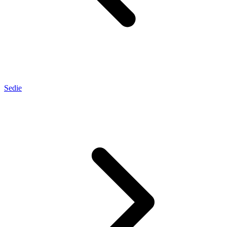
Sedie