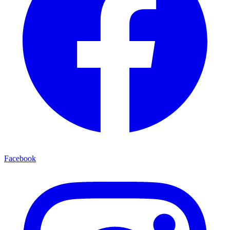
Facebook