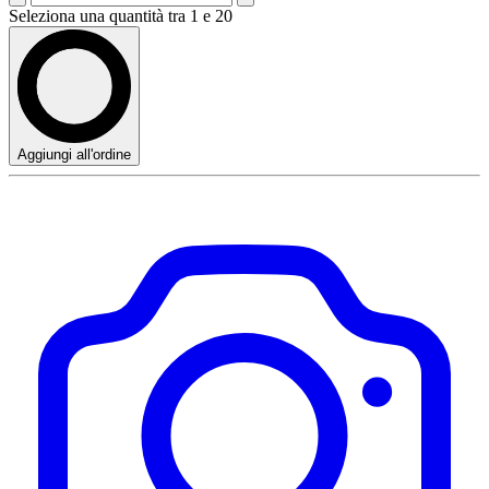
Seleziona una quantità tra 1 e 20
Aggiungi all'ordine