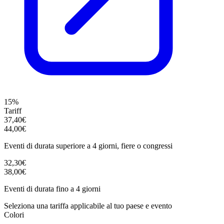
15%
Tariff
37,40€
44,00€
Eventi di durata superiore a 4 giorni, fiere o congressi
32,30€
38,00€
Eventi di durata fino a 4 giorni
Seleziona una tariffa applicabile al tuo paese e evento
Colori