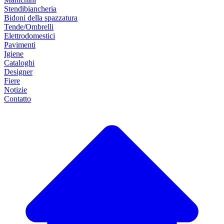
Stendibiancheria
Bidoni della spazzatura
Tende/Ombrelli
Elettrodomestici
Pavimenti
Igiene
Cataloghi
Designer
Fiere
Notizie
Contatto