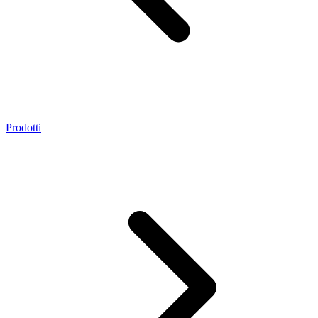
Prodotti