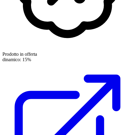
Prodotto in offerta
dinamico: 15%