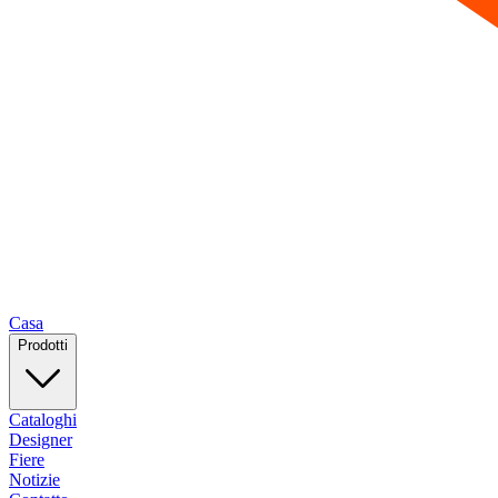
Casa
Prodotti
Cataloghi
Designer
Fiere
Notizie