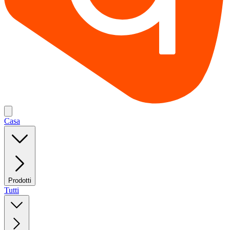
Casa
Prodotti
Tutti