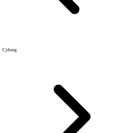
Cyborg