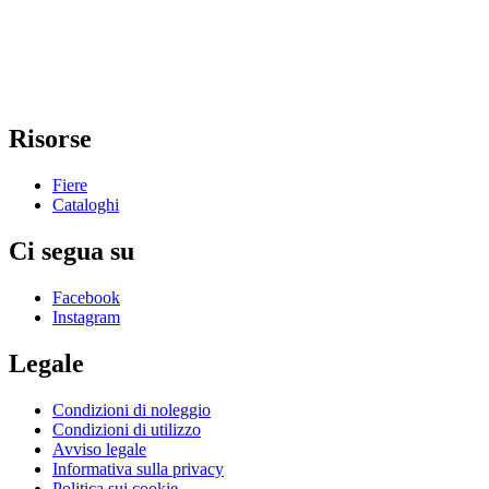
Risorse
Fiere
Cataloghi
Ci segua su
Facebook
Instagram
Legale
Condizioni di noleggio
Condizioni di utilizzo
Avviso legale
Informativa sulla privacy
Politica sui cookie