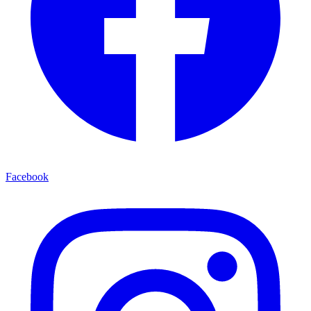
Facebook