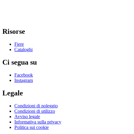
Risorse
Fiere
Cataloghi
Ci segua su
Facebook
Instagram
Legale
Condizioni di noleggio
Condizioni di utilizzo
Avviso legale
Informativa sulla privacy
Politica sui cookie