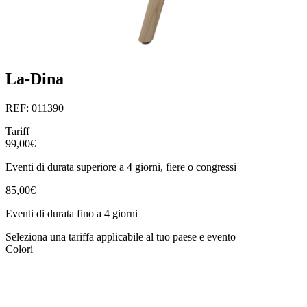
La-Dina
REF: 011390
Tariff
99,00€
Eventi di durata superiore a 4 giorni, fiere o congressi
85,00€
Eventi di durata fino a 4 giorni
Seleziona una tariffa applicabile al tuo paese e evento
Colori