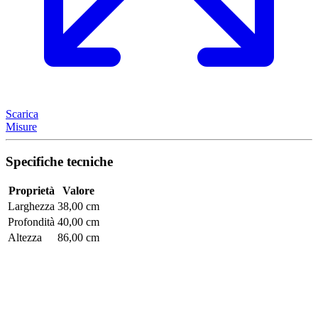
Scarica
Misure
Specifiche tecniche
Proprietà
Valore
Larghezza
38,00 cm
Profondità
40,00 cm
Altezza
86,00 cm