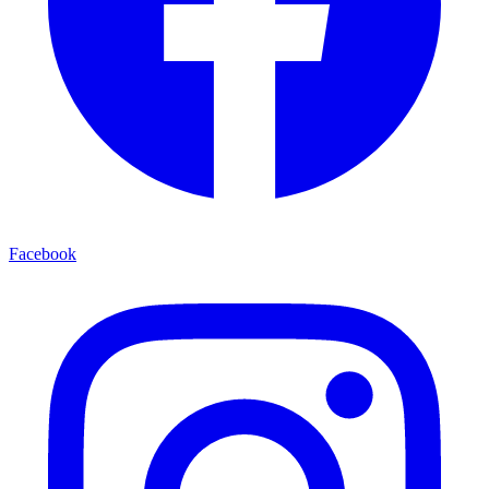
Facebook