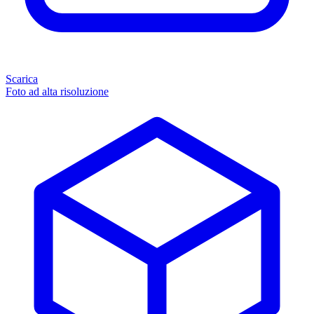
Scarica
Foto ad alta risoluzione