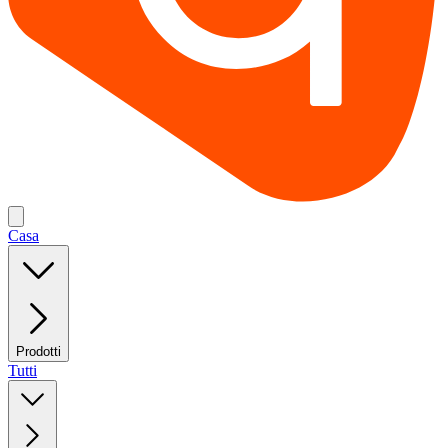
Casa
Prodotti
Tutti