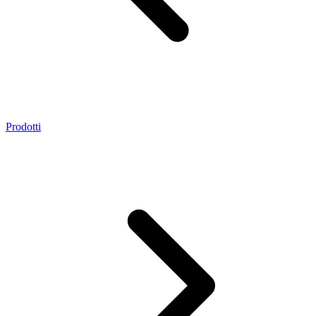
Prodotti