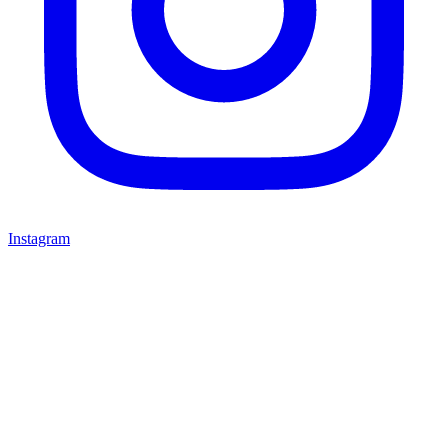
Instagram