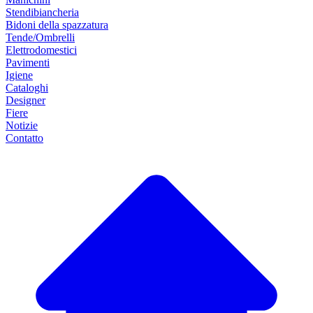
Stendibiancheria
Bidoni della spazzatura
Tende/Ombrelli
Elettrodomestici
Pavimenti
Igiene
Cataloghi
Designer
Fiere
Notizie
Contatto