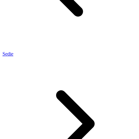
Sedie