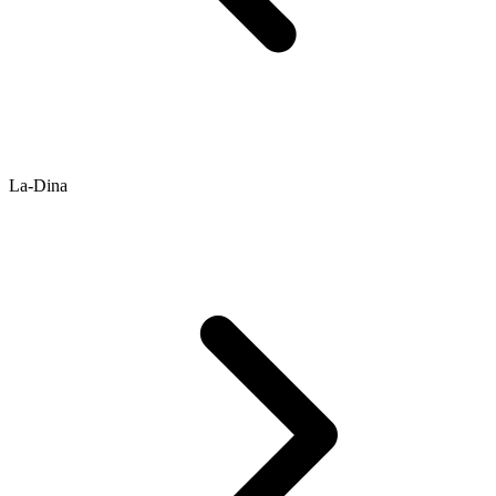
La-Dina