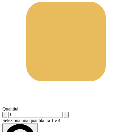
Quantità
Seleziona una quantità tra 1 e 4