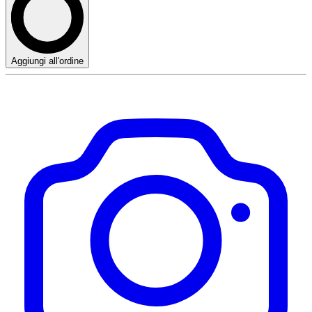
Aggiungi all'ordine