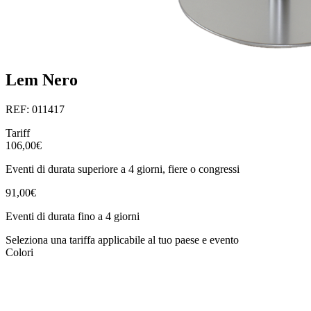
Lem Nero
REF: 011417
Tariff
106,00€
Eventi di durata superiore a 4 giorni, fiere o congressi
91,00€
Eventi di durata fino a 4 giorni
Seleziona una tariffa applicabile al tuo paese e evento
Colori