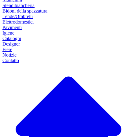
Stendibiancheria
Bidoni della spazzatura
Tende/Ombrelli
Elettrodomestici
Pavimenti
Igiene
Cataloghi
Designer
Fiere
Notizie
Contatto