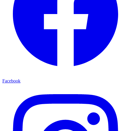
Facebook