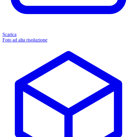
Scarica
Foto ad alta risoluzione