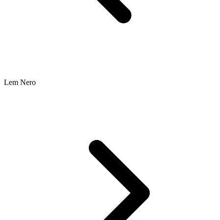
Lem Nero