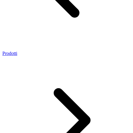
Prodotti