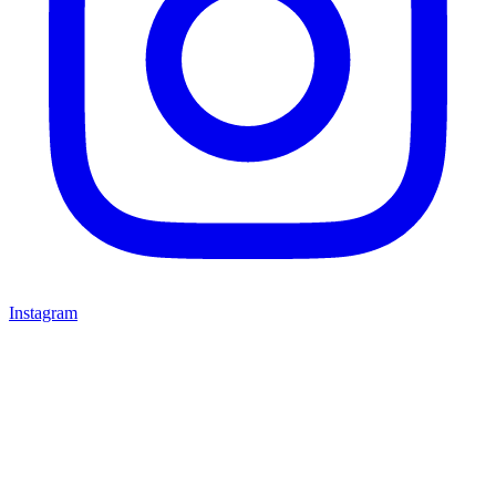
Instagram