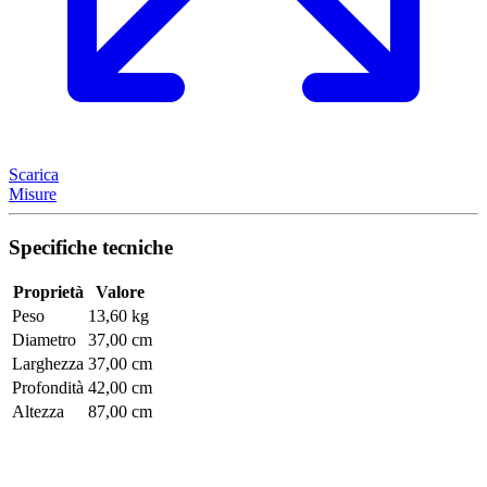
Scarica
Misure
Specifiche tecniche
Proprietà
Valore
Peso
13,60 kg
Diametro
37,00 cm
Larghezza
37,00 cm
Profondità
42,00 cm
Altezza
87,00 cm