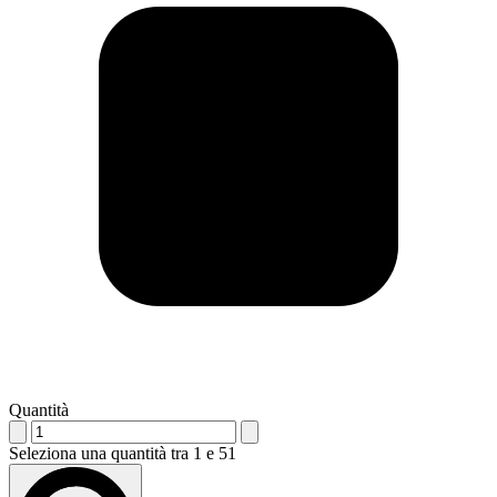
Quantità
Seleziona una quantità tra 1 e 51