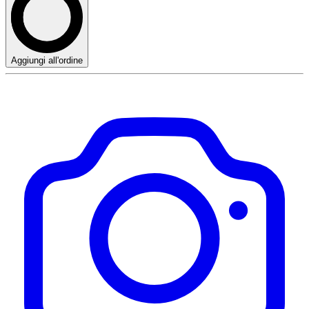
Aggiungi all'ordine