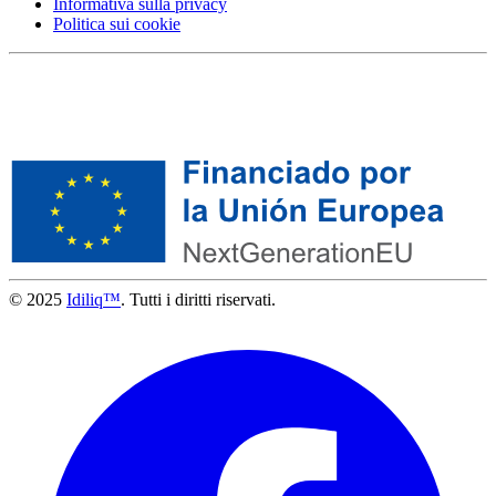
Informativa sulla privacy
Politica sui cookie
© 2025
Idiliq™
. Tutti i diritti riservati.