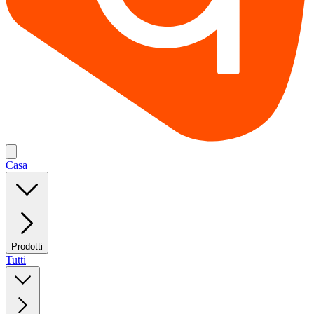
Casa
Prodotti
Tutti