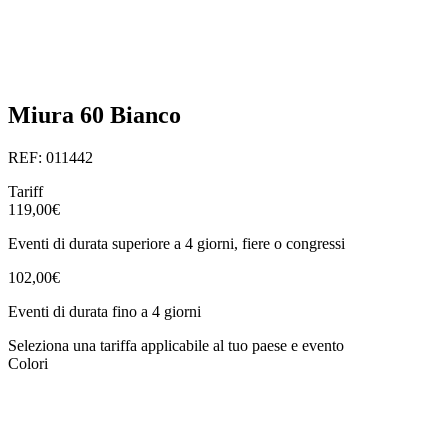
Miura 60 Bianco
REF: 011442
Tariff
119,00€
Eventi di durata superiore a 4 giorni, fiere o congressi
102,00€
Eventi di durata fino a 4 giorni
Seleziona una tariffa applicabile al tuo paese e evento
Colori