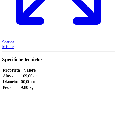
Scarica
Misure
Specifiche tecniche
Proprietà
Valore
Altezza
109,00 cm
Diametro
60,00 cm
Peso
9,80 kg