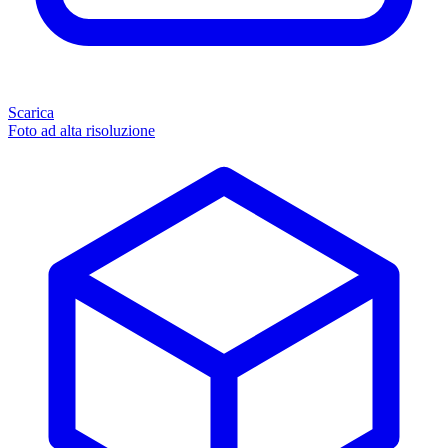
Scarica
Foto ad alta risoluzione