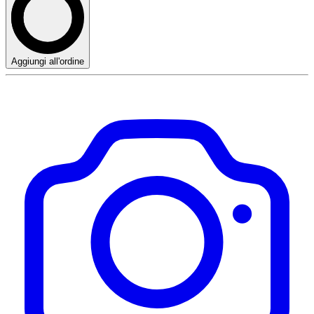
Aggiungi all'ordine