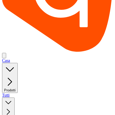
Casa
Prodotti
Tutti