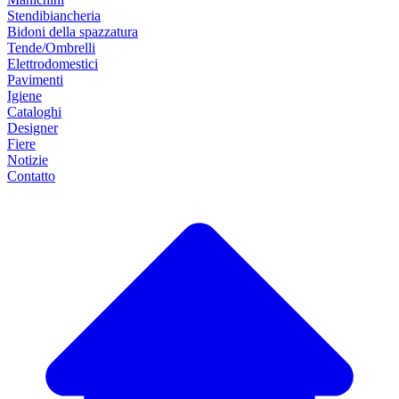
Stendibiancheria
Bidoni della spazzatura
Tende/Ombrelli
Elettrodomestici
Pavimenti
Igiene
Cataloghi
Designer
Fiere
Notizie
Contatto