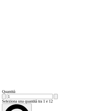
Quantità
Seleziona una quantità tra 1 e 12