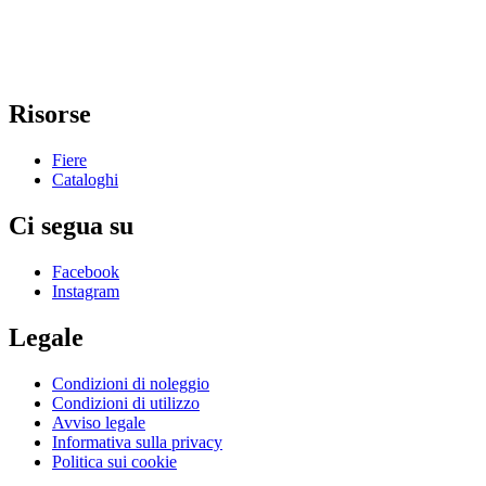
Risorse
Fiere
Cataloghi
Ci segua su
Facebook
Instagram
Legale
Condizioni di noleggio
Condizioni di utilizzo
Avviso legale
Informativa sulla privacy
Politica sui cookie