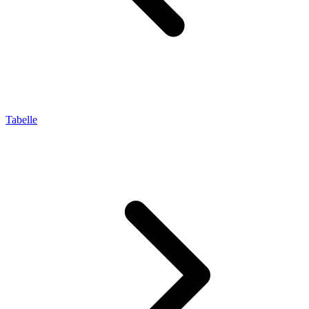
Tabelle