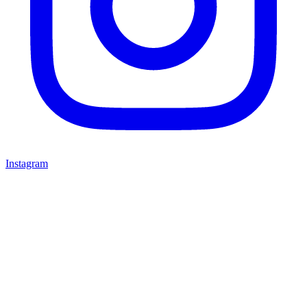
Instagram