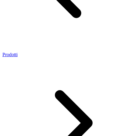
Prodotti