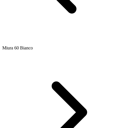
Miura 60 Bianco