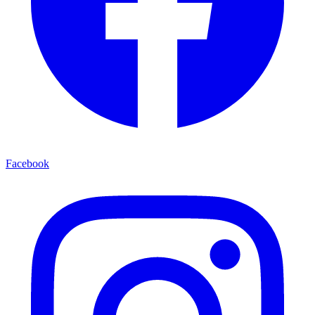
Facebook