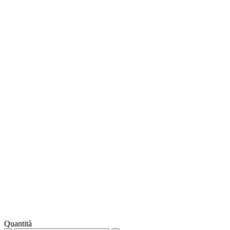
Quantità