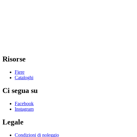
Risorse
Fiere
Cataloghi
Ci segua su
Facebook
Instagram
Legale
Condizioni di noleggio