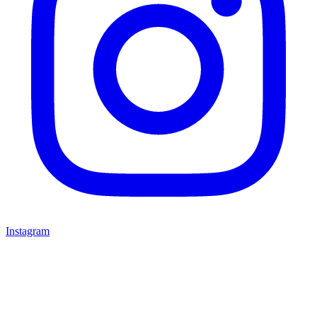
Instagram