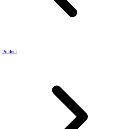
Prodotti