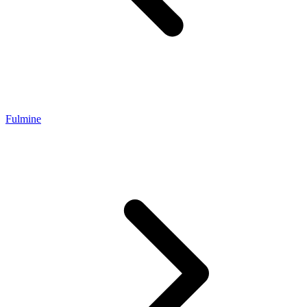
Fulmine