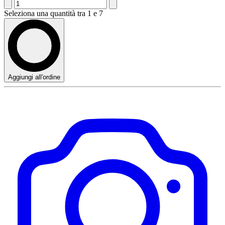
Seleziona una quantità tra 1 e 7
Aggiungi all'ordine