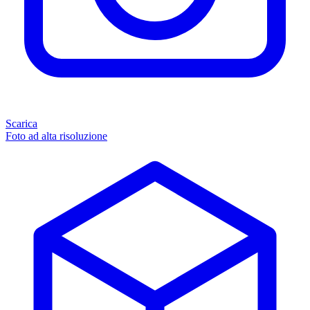
Scarica
Foto ad alta risoluzione