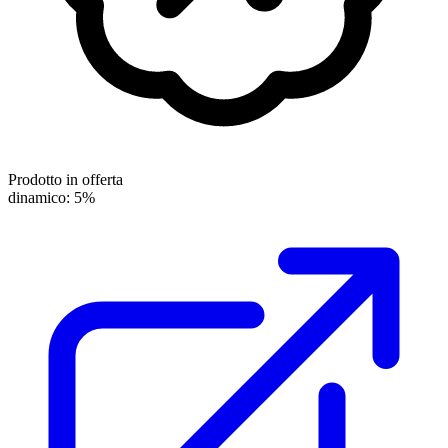
Prodotto in offerta
dinamico: 5%