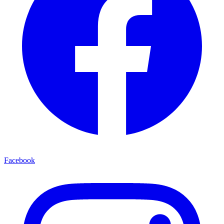
Facebook