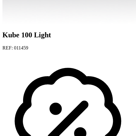
Kube 100 Light
REF: 011459