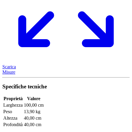
Scarica
Misure
Specifiche tecniche
Proprietà
Valore
Larghezza
100,00 cm
Peso
13,90 kg
Altezza
40,00 cm
Profondità
40,00 cm