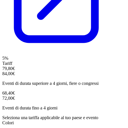
5%
Tariff
79,80€
84,00€
Eventi di durata superiore a 4 giorni, fiere o congressi
68,40€
72,00€
Eventi di durata fino a 4 giorni
Seleziona una tariffa applicabile al tuo paese e evento
Colori