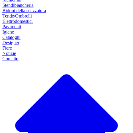
Stendibiancheria
Bidoni della spazzatura
Tende/Ombrelli
Elettrodomestici
Pavimenti
Igiene
Cataloghi
Designer
Fiere
Notizie
Contatto