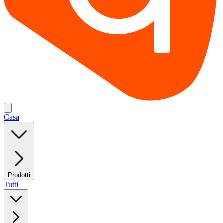
Casa
Prodotti
Tutti