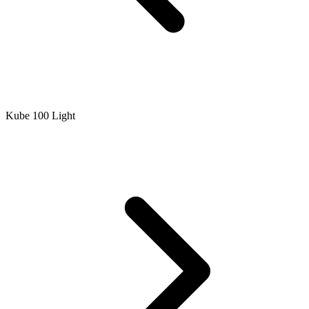
Kube 100 Light