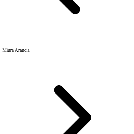
Miura Arancia