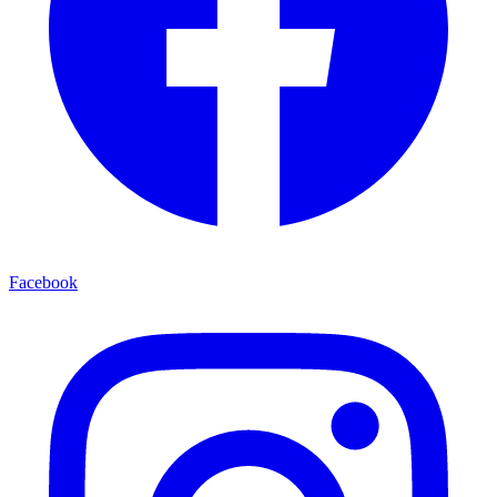
Facebook