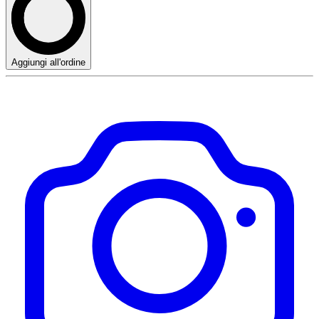
Aggiungi all'ordine