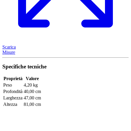
Scarica
Misure
Specifiche tecniche
Proprietà
Valore
Peso
4,20 kg
Profondità
40,00 cm
Larghezza
47,00 cm
Altezza
81,00 cm