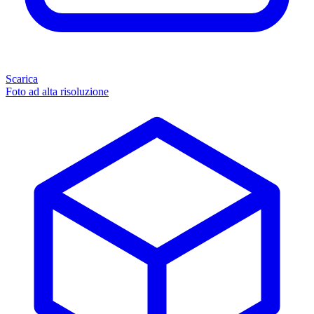
Scarica
Foto ad alta risoluzione