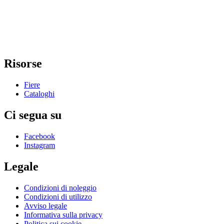
Risorse
Fiere
Cataloghi
Ci segua su
Facebook
Instagram
Legale
Condizioni di noleggio
Condizioni di utilizzo
Avviso legale
Informativa sulla privacy
Politica sui cookie