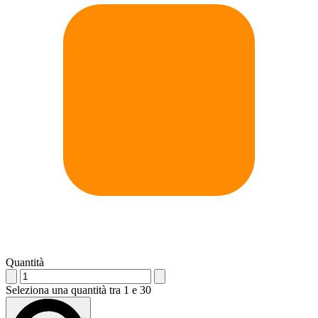
Quantità
Seleziona una quantità tra 1 e 30