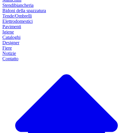
Stendibiancheria
Bidoni della spazzatura
Tende/Ombrelli
Elettrodomestici
Pavimenti
Igiene
Cataloghi
Designer
Fiere
Notizie
Contatto