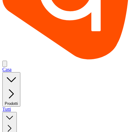
Casa
Prodotti
Tutti