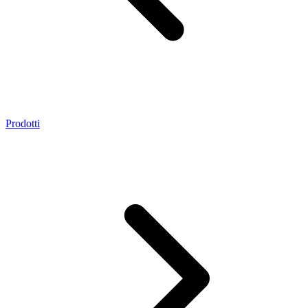
Prodotti