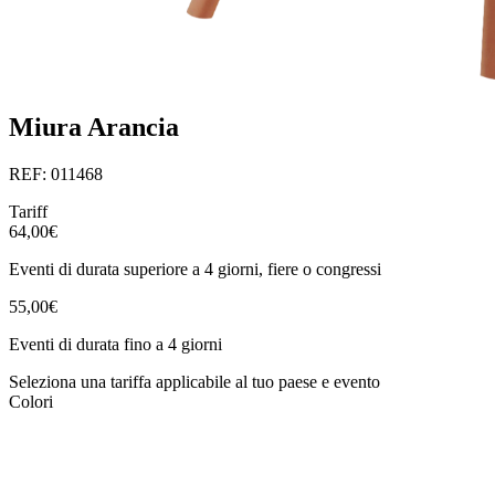
Miura Arancia
REF: 011468
Tariff
64,00€
Eventi di durata superiore a 4 giorni, fiere o congressi
55,00€
Eventi di durata fino a 4 giorni
Seleziona una tariffa applicabile al tuo paese e evento
Colori