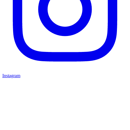
Instagram