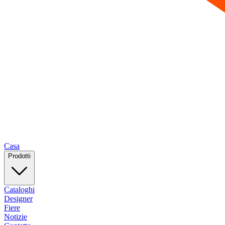
Casa
Prodotti
Cataloghi
Designer
Fiere
Notizie