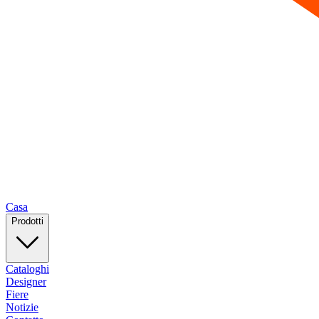
Casa
Prodotti
Cataloghi
Designer
Fiere
Notizie