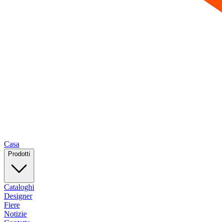
Casa
Prodotti
Cataloghi
Designer
Fiere
Notizie