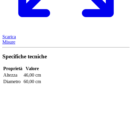
Scarica
Misure
Specifiche tecniche
Proprietà
Valore
Altezza
46,00 cm
Diametro
60,00 cm