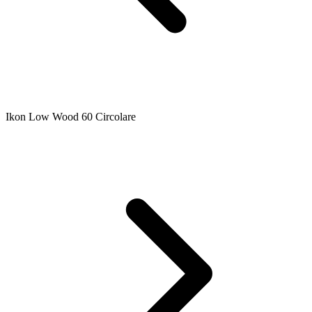
Ikon Low Wood 60 Circolare