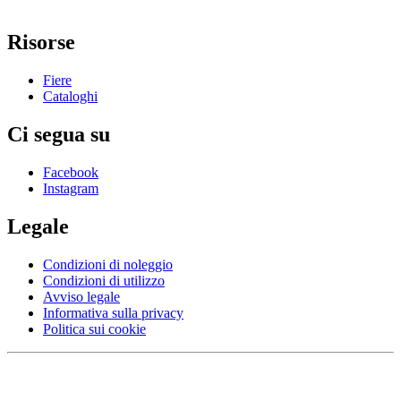
Risorse
Fiere
Cataloghi
Ci segua su
Facebook
Instagram
Legale
Condizioni di noleggio
Condizioni di utilizzo
Avviso legale
Informativa sulla privacy
Politica sui cookie