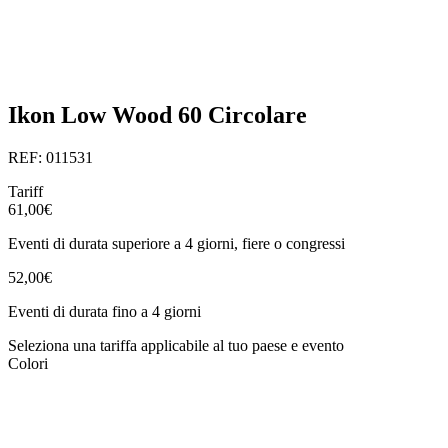
Ikon Low Wood 60 Circolare
REF: 011531
Tariff
61,00€
Eventi di durata superiore a 4 giorni, fiere o congressi
52,00€
Eventi di durata fino a 4 giorni
Seleziona una tariffa applicabile al tuo paese e evento
Colori