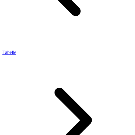
Tabelle