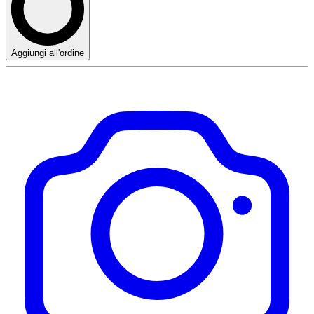
Aggiungi all'ordine