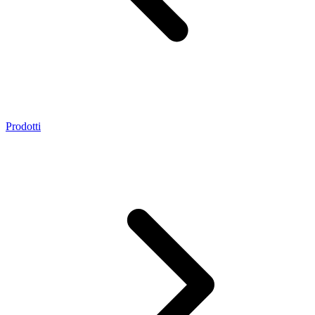
Prodotti