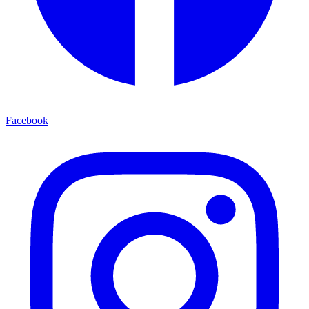
Facebook