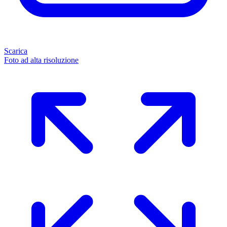
Scarica
Foto ad alta risoluzione