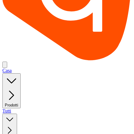
Casa
Prodotti
Tutti