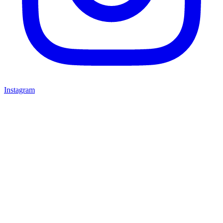
Instagram