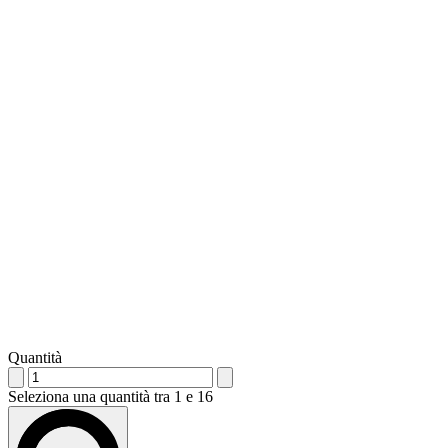
Quantità
Seleziona una quantità tra 1 e 16