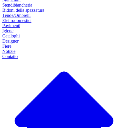
Stendibiancheria
Bidoni della spazzatura
Tende/Ombrelli
Elettrodomestici
Pavimenti
Igiene
Cataloghi
Designer
Fiere
Notizie
Contatto