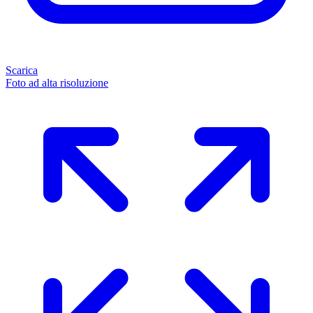
Scarica
Foto ad alta risoluzione