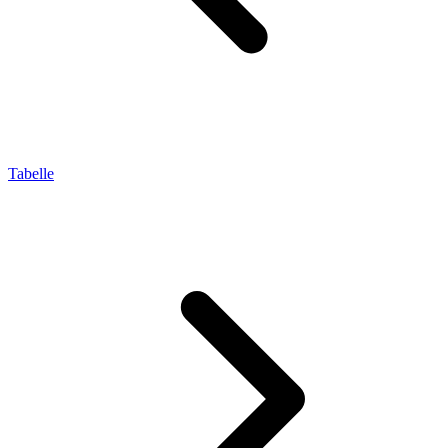
Tabelle