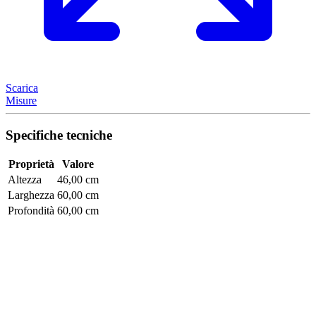
Scarica
Misure
Specifiche tecniche
Proprietà
Valore
Altezza
46,00 cm
Larghezza
60,00 cm
Profondità
60,00 cm