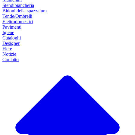
Stendibiancheria
Bidoni della spazzatura
Tende/Ombrelli
Elettrodomestici
Pavimenti
Igiene
Cataloghi
Designer
Fiere
Notizie
Contatto