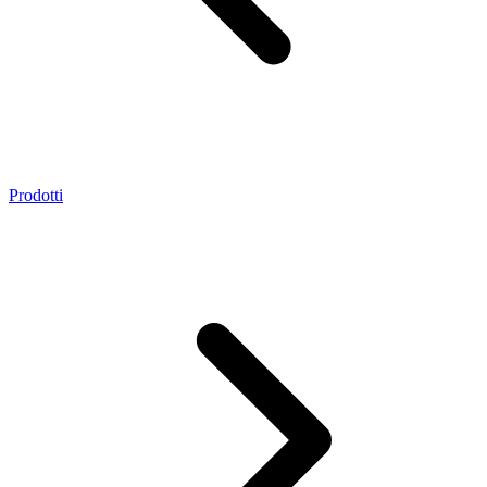
Prodotti