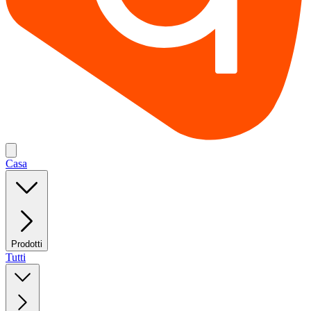
Casa
Prodotti
Tutti