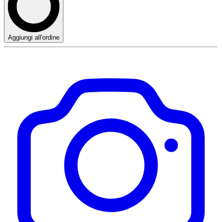
Aggiungi all'ordine