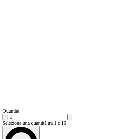
Quantità
Seleziona una quantità tra 1 e 16