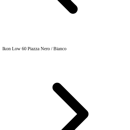
Ikon Low 60 Piazza Nero / Bianco