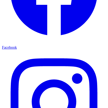
Facebook