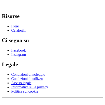
Risorse
Fiere
Cataloghi
Ci segua su
Facebook
Instagram
Legale
Condizioni di noleggio
Condizioni di utilizzo
Avviso legale
Informativa sulla privacy
Politica sui cookie