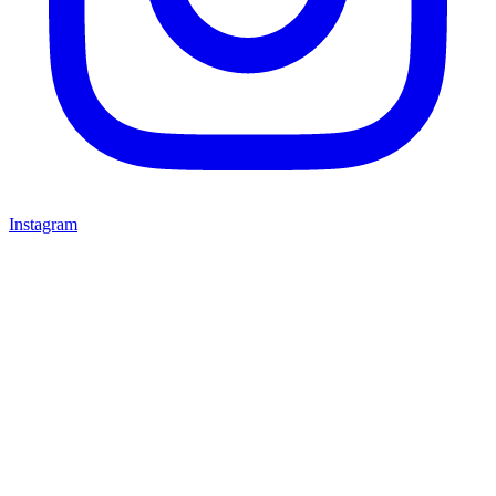
Instagram