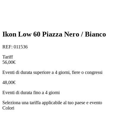
Ikon Low 60 Piazza Nero / Bianco
REF: 011536
Tariff
56,00€
Eventi di durata superiore a 4 giorni, fiere o congressi
48,00€
Eventi di durata fino a 4 giorni
Seleziona una tariffa applicabile al tuo paese e evento
Colori