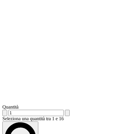
Quantità
Seleziona una quantità tra 1 e 16