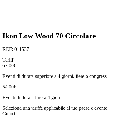
Ikon Low Wood 70 Circolare
REF: 011537
Tariff
63,00€
Eventi di durata superiore a 4 giorni, fiere o congressi
54,00€
Eventi di durata fino a 4 giorni
Seleziona una tariffa applicabile al tuo paese e evento
Colori