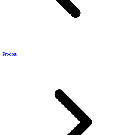
Prodotti