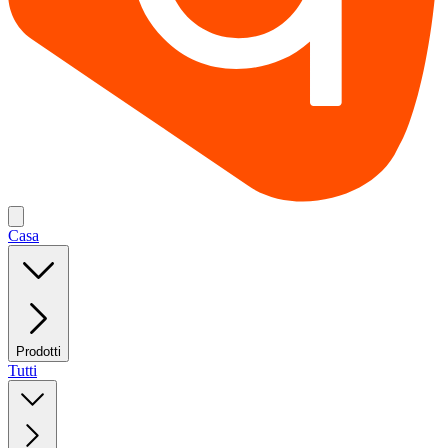
Casa
Prodotti
Tutti