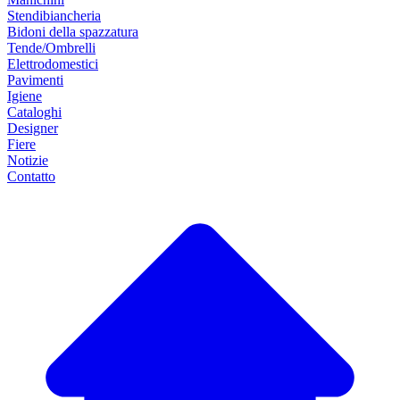
Stendibiancheria
Bidoni della spazzatura
Tende/Ombrelli
Elettrodomestici
Pavimenti
Igiene
Cataloghi
Designer
Fiere
Notizie
Contatto