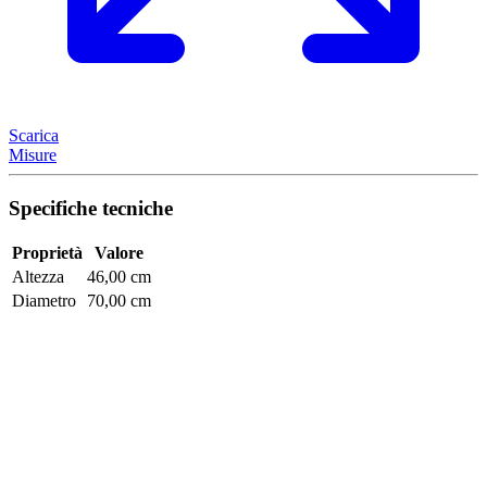
Scarica
Misure
Specifiche tecniche
Proprietà
Valore
Altezza
46,00 cm
Diametro
70,00 cm