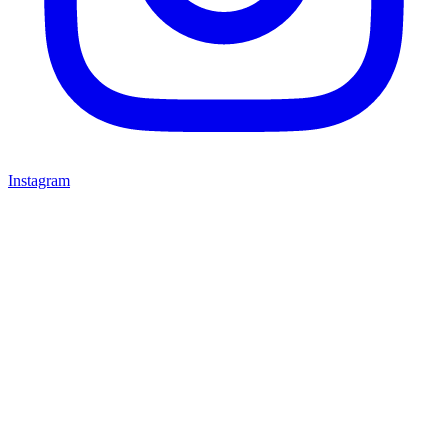
Instagram