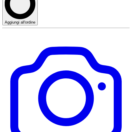
Aggiungi all'ordine