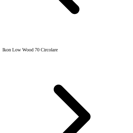
Ikon Low Wood 70 Circolare