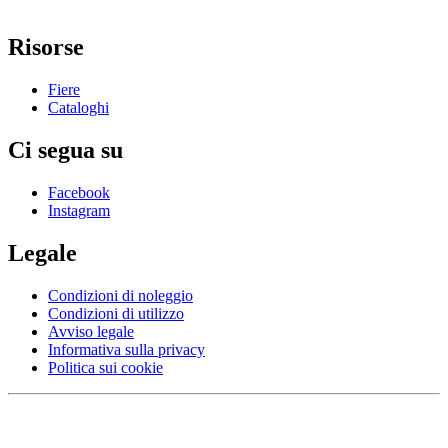
Risorse
Fiere
Cataloghi
Ci segua su
Facebook
Instagram
Legale
Condizioni di noleggio
Condizioni di utilizzo
Avviso legale
Informativa sulla privacy
Politica sui cookie