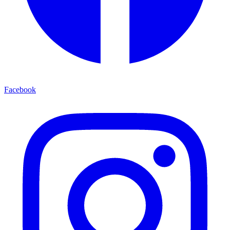
Facebook