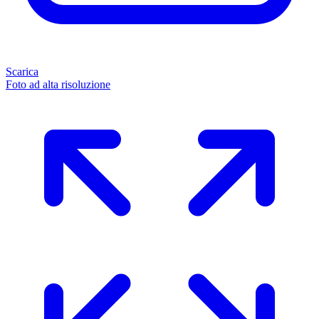
Scarica
Foto ad alta risoluzione