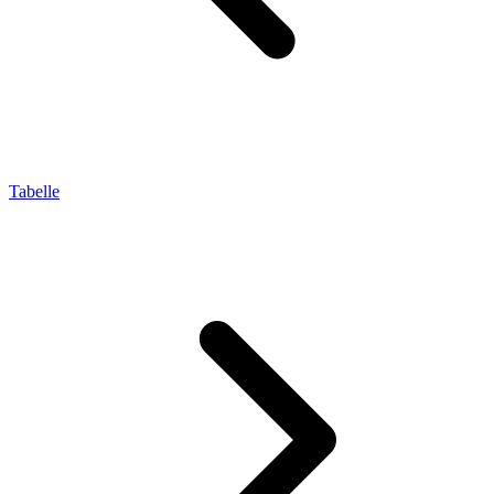
Tabelle