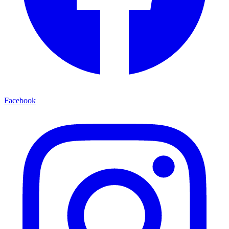
Facebook