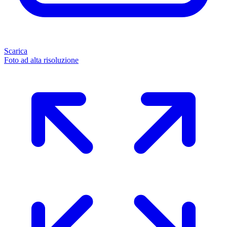
Scarica
Foto ad alta risoluzione