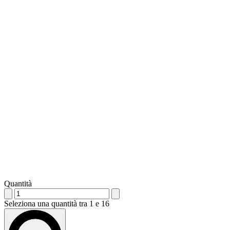
Quantità
Seleziona una quantità tra 1 e 16