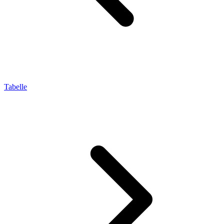
Tabelle