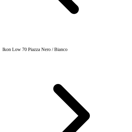
Ikon Low 70 Piazza Nero / Bianco