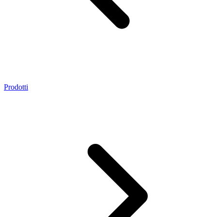
Prodotti