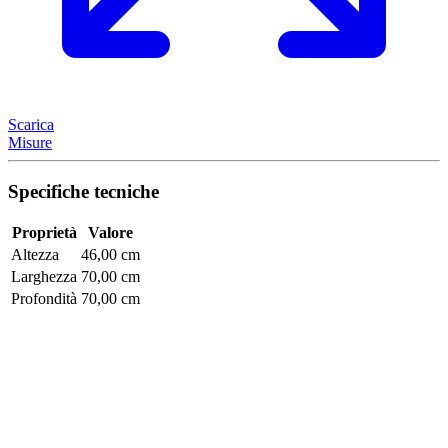
Scarica
Misure
Specifiche tecniche
Proprietà
Valore
Altezza
46,00 cm
Larghezza
70,00 cm
Profondità
70,00 cm