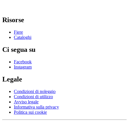
Risorse
Fiere
Cataloghi
Ci segua su
Facebook
Instagram
Legale
Condizioni di noleggio
Condizioni di utilizzo
Avviso legale
Informativa sulla privacy
Politica sui cookie