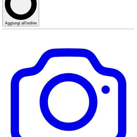
Aggiungi all'ordine