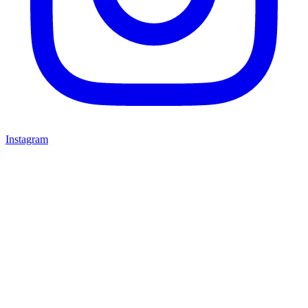
Instagram