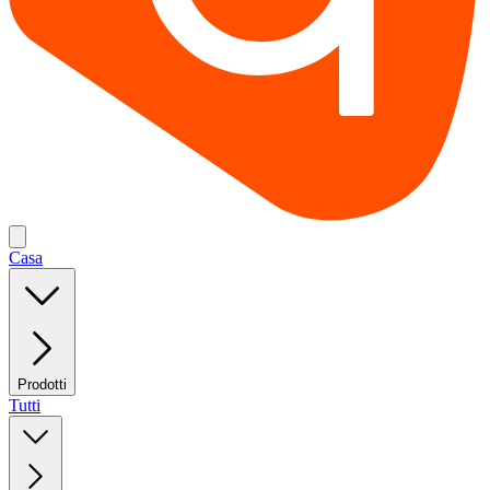
Casa
Prodotti
Tutti