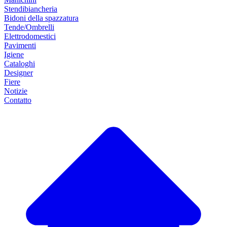
Stendibiancheria
Bidoni della spazzatura
Tende/Ombrelli
Elettrodomestici
Pavimenti
Igiene
Cataloghi
Designer
Fiere
Notizie
Contatto