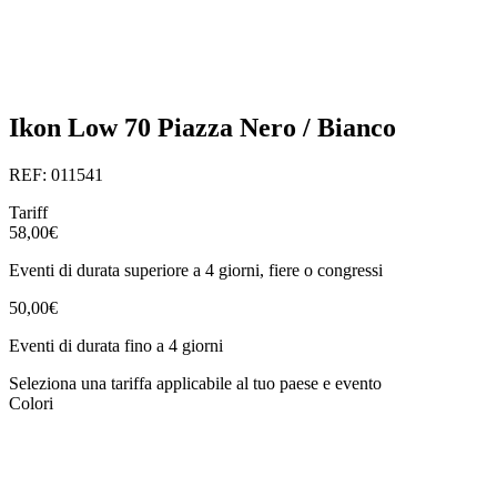
Ikon Low 70 Piazza Nero / Bianco
REF: 011541
Tariff
58,00€
Eventi di durata superiore a 4 giorni, fiere o congressi
50,00€
Eventi di durata fino a 4 giorni
Seleziona una tariffa applicabile al tuo paese e evento
Colori