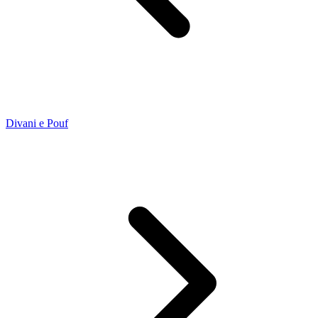
Divani e Pouf