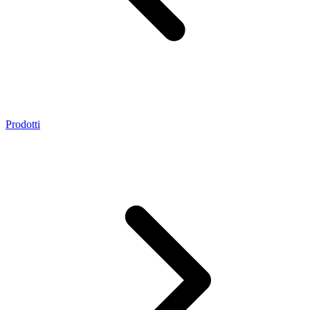
Prodotti