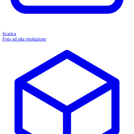
Scarica
Foto ad alta risoluzione