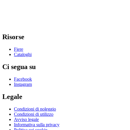
Risorse
Fiere
Cataloghi
Ci segua su
Facebook
Instagram
Legale
Condizioni di noleggio
Condizioni di utilizzo
Avviso legale
Informativa sulla privacy
Politica sui cookie