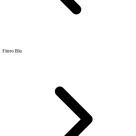
Fitero Blu