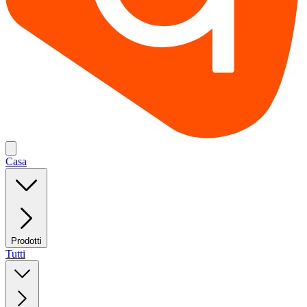
Casa
Prodotti
Tutti