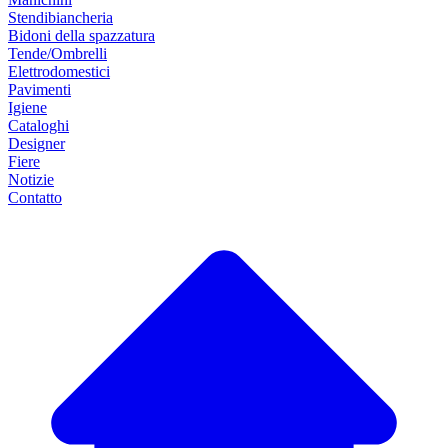
Stendibiancheria
Bidoni della spazzatura
Tende/Ombrelli
Elettrodomestici
Pavimenti
Igiene
Cataloghi
Designer
Fiere
Notizie
Contatto