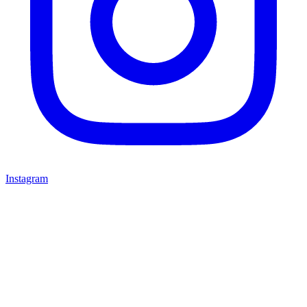
Instagram