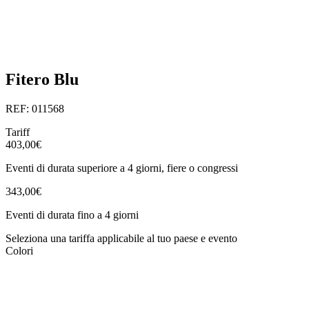
Fitero Blu
REF: 011568
Tariff
403,00€
Eventi di durata superiore a 4 giorni, fiere o congressi
343,00€
Eventi di durata fino a 4 giorni
Seleziona una tariffa applicabile al tuo paese e evento
Colori