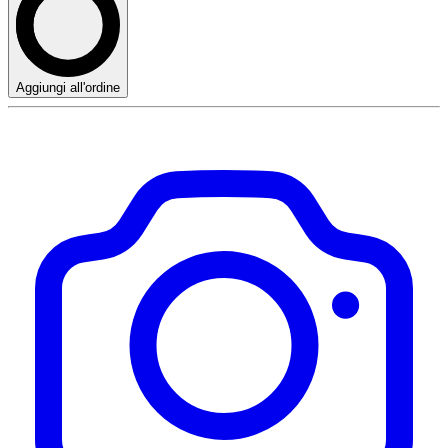
Aggiungi all'ordine