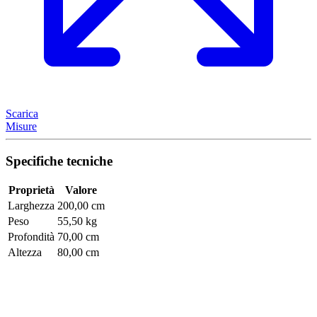
Scarica
Misure
Specifiche tecniche
Proprietà
Valore
Larghezza
200,00 cm
Peso
55,50 kg
Profondità
70,00 cm
Altezza
80,00 cm