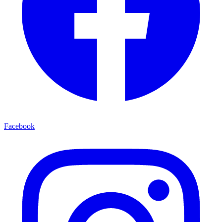
Facebook