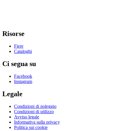
Risorse
Fiere
Cataloghi
Ci segua su
Facebook
Instagram
Legale
Condizioni di noleggio
Condizioni di utilizzo
Avviso legale
Informativa sulla privacy
Politica sui cookie