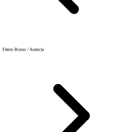
Fitero Rosso / Arancia