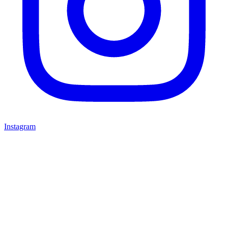
Instagram