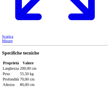
Scarica
Misure
Specifiche tecniche
Proprietà
Valore
Larghezza
200,00 cm
Peso
55,50 kg
Profondità
70,00 cm
Altezza
80,00 cm