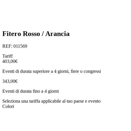
Fitero Rosso / Arancia
REF: 011569
Tariff
403,00€
Eventi di durata superiore a 4 giorni, fiere o congressi
343,00€
Eventi di durata fino a 4 giorni
Seleziona una tariffa applicabile al tuo paese e evento
Colori