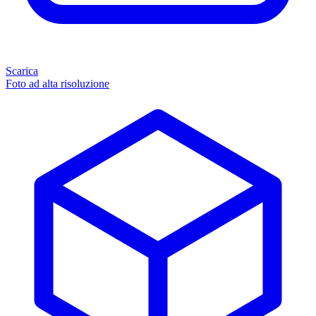
Scarica
Foto ad alta risoluzione