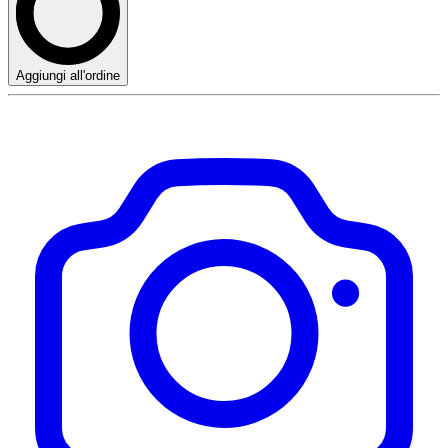
Aggiungi all'ordine