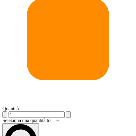
Quantità
Seleziona una quantità tra 1 e 1