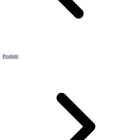
Prodotti