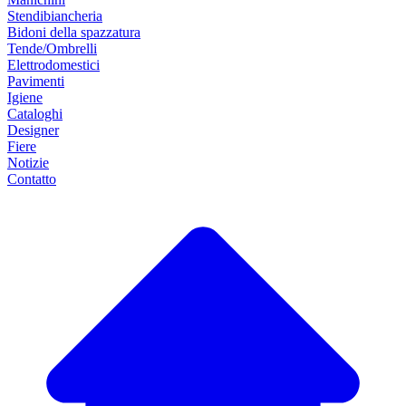
Stendibiancheria
Bidoni della spazzatura
Tende/Ombrelli
Elettrodomestici
Pavimenti
Igiene
Cataloghi
Designer
Fiere
Notizie
Contatto