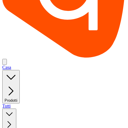
Casa
Prodotti
Tutti