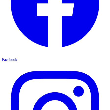
Facebook