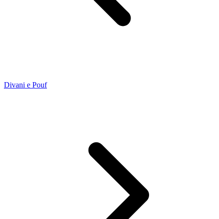
Divani e Pouf