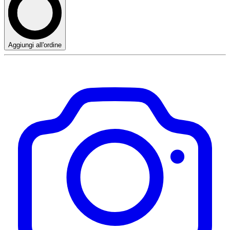
Aggiungi all'ordine