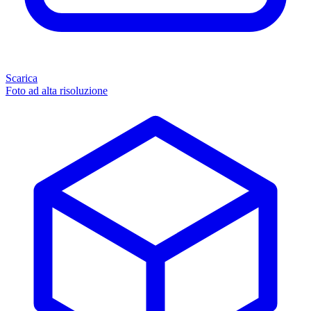
Scarica
Foto ad alta risoluzione