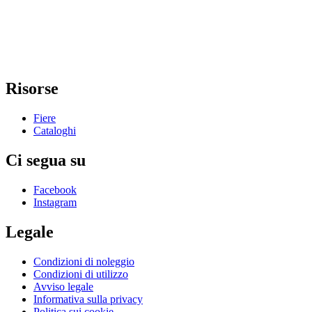
Risorse
Fiere
Cataloghi
Ci segua su
Facebook
Instagram
Legale
Condizioni di noleggio
Condizioni di utilizzo
Avviso legale
Informativa sulla privacy
Politica sui cookie