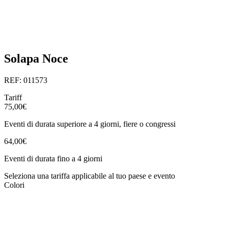
Solapa Noce
REF: 011573
Tariff
75,00€
Eventi di durata superiore a 4 giorni, fiere o congressi
64,00€
Eventi di durata fino a 4 giorni
Seleziona una tariffa applicabile al tuo paese e evento
Colori