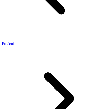
Prodotti