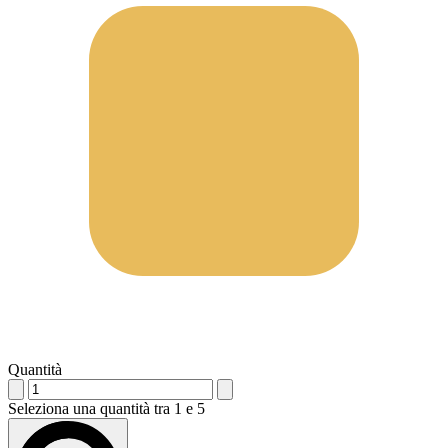
Quantità
Seleziona una quantità tra 1 e 5