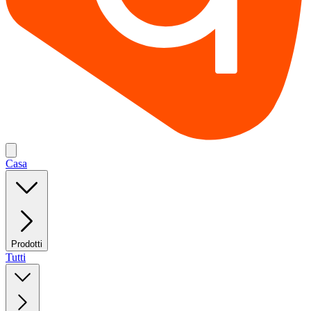
Casa
Prodotti
Tutti