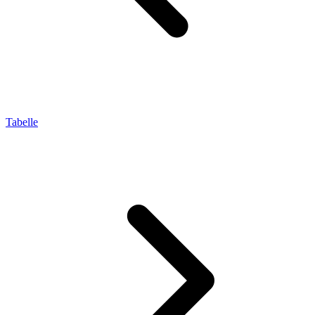
Tabelle