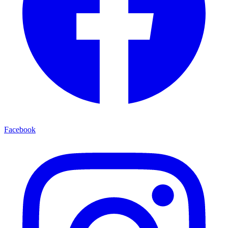
Facebook