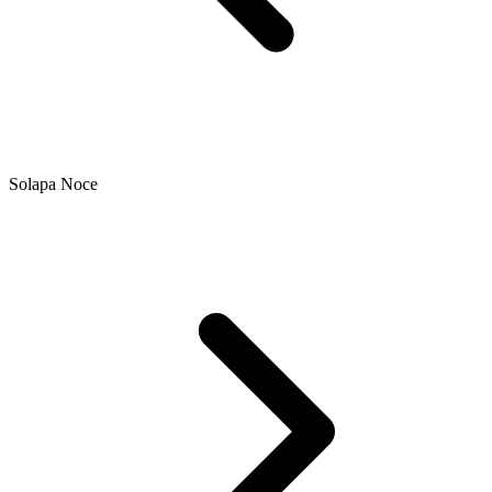
Solapa Noce