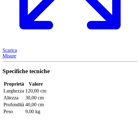
Scarica
Misure
Specifiche tecniche
Proprietà
Valore
Larghezza
120,00 cm
Altezza
30,00 cm
Profondità
40,00 cm
Peso
9,00 kg