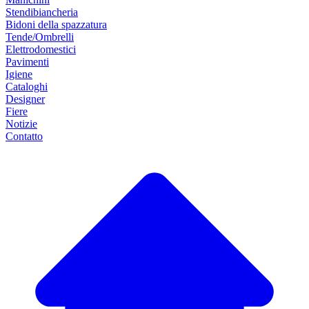
Stendibiancheria
Bidoni della spazzatura
Tende/Ombrelli
Elettrodomestici
Pavimenti
Igiene
Cataloghi
Designer
Fiere
Notizie
Contatto