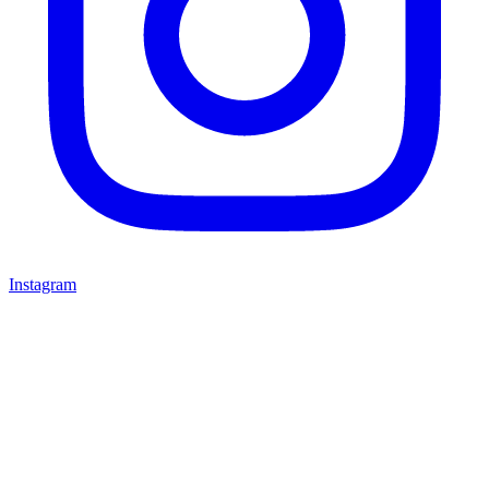
Instagram