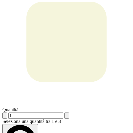
Quantità
Seleziona una quantità tra 1 e 3