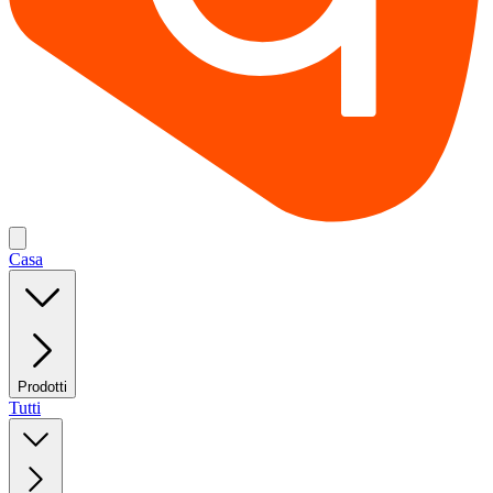
Casa
Prodotti
Tutti