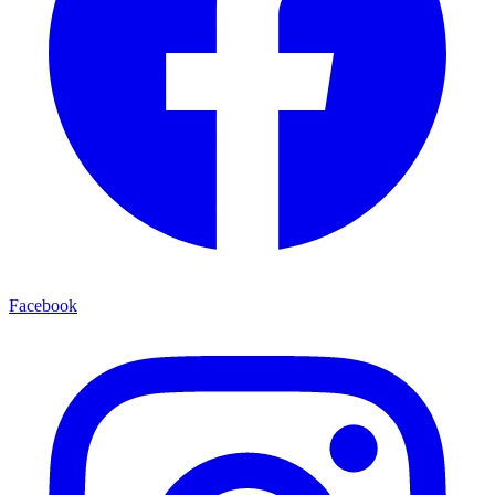
Facebook