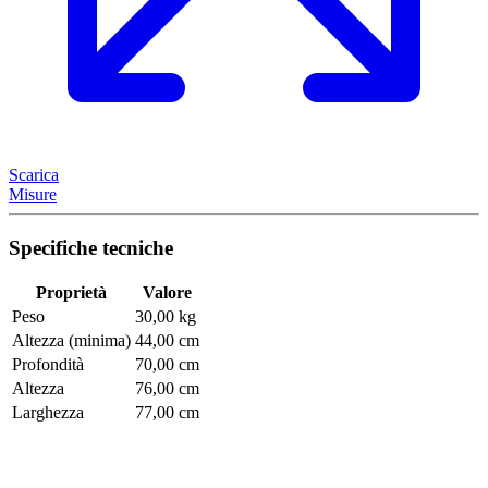
Scarica
Misure
Specifiche tecniche
Proprietà
Valore
Peso
30,00 kg
Altezza (minima)
44,00 cm
Profondità
70,00 cm
Altezza
76,00 cm
Larghezza
77,00 cm