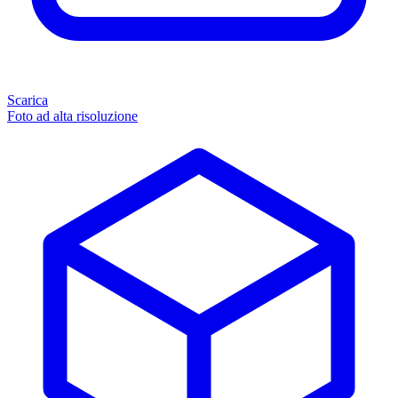
Scarica
Foto ad alta risoluzione