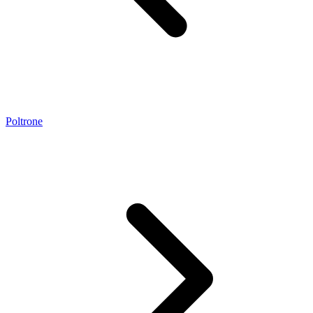
Poltrone