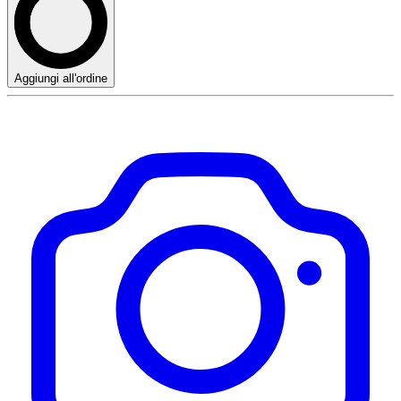
Aggiungi all'ordine