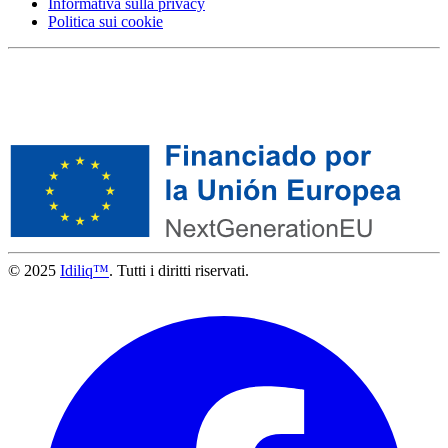
Informativa sulla privacy
Politica sui cookie
© 2025
Idiliq™
. Tutti i diritti riservati.