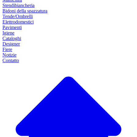
Stendibiancheria
Bidoni della spazzatura
Tende/Ombrelli
Elettrodomestici
Pavimenti
Igiene
Cataloghi
Designer
Fiere
Notizie
Contatto