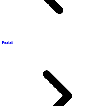
Prodotti