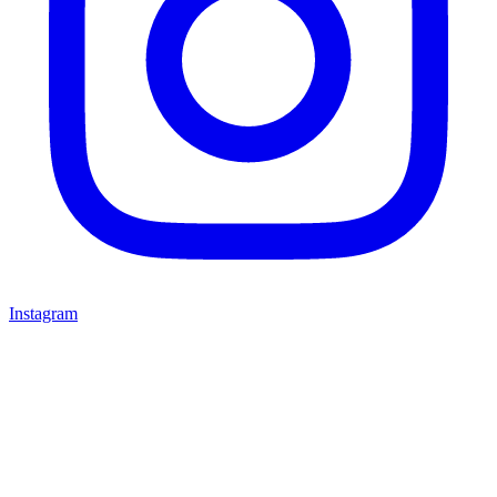
Instagram