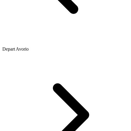
Depart Avorio