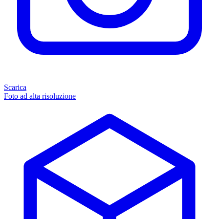
Scarica
Foto ad alta risoluzione