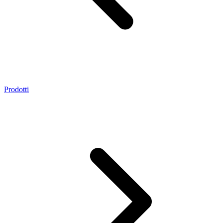
Prodotti