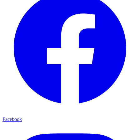
Facebook