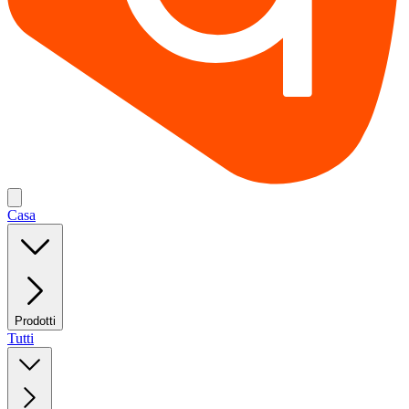
Casa
Prodotti
Tutti