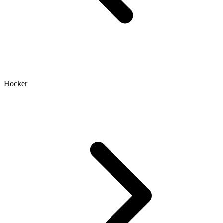
Hocker