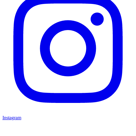
Instagram