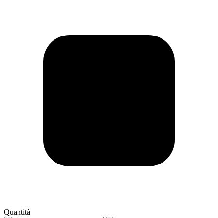
Quantità