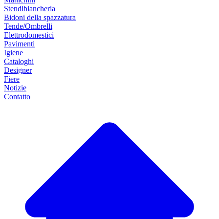
Stendibiancheria
Bidoni della spazzatura
Tende/Ombrelli
Elettrodomestici
Pavimenti
Igiene
Cataloghi
Designer
Fiere
Notizie
Contatto