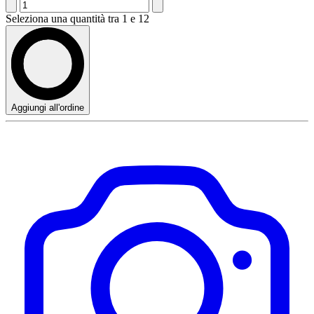
Seleziona una quantità tra 1 e 12
Aggiungi all'ordine