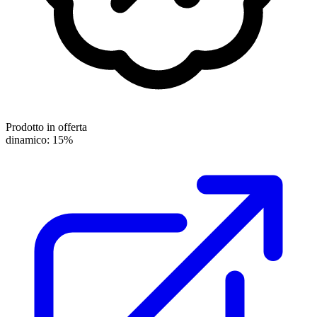
Prodotto in offerta
dinamico: 15%