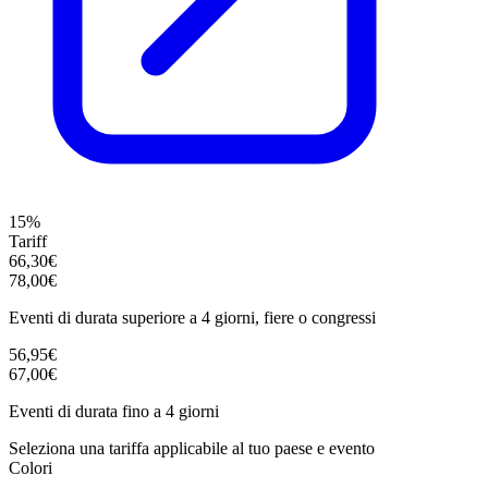
15%
Tariff
66,30€
78,00€
Eventi di durata superiore a 4 giorni, fiere o congressi
56,95€
67,00€
Eventi di durata fino a 4 giorni
Seleziona una tariffa applicabile al tuo paese e evento
Colori