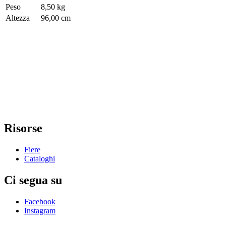
Peso
8,50 kg
Altezza
96,00 cm
Risorse
Fiere
Cataloghi
Ci segua su
Facebook
Instagram