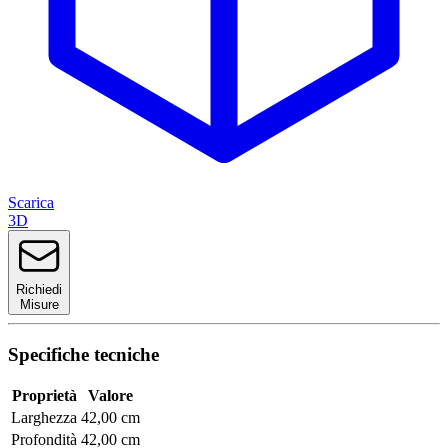
Scarica
3D
Richiedi
Misure
Specifiche tecniche
Proprietà
Valore
Larghezza
42,00 cm
Profondità
42,00 cm