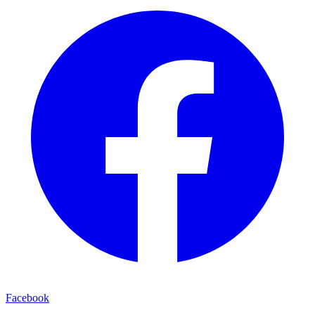
Facebook