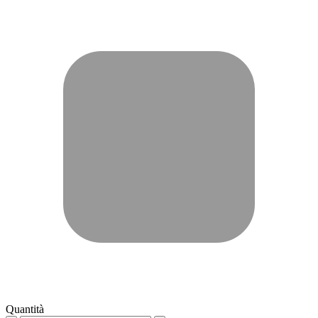
Quantità