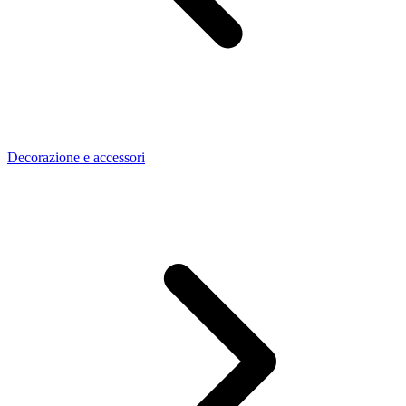
Decorazione e accessori