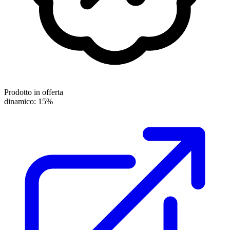
Prodotto in offerta
dinamico: 15%