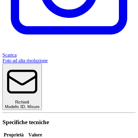
Scarica
Foto ad alta risoluzione
Richiedi
Modello 3D
,
Misure
Specifiche tecniche
Proprietà
Valore