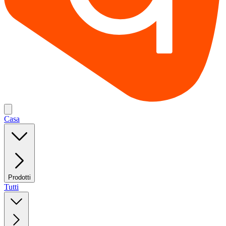
Casa
Prodotti
Tutti