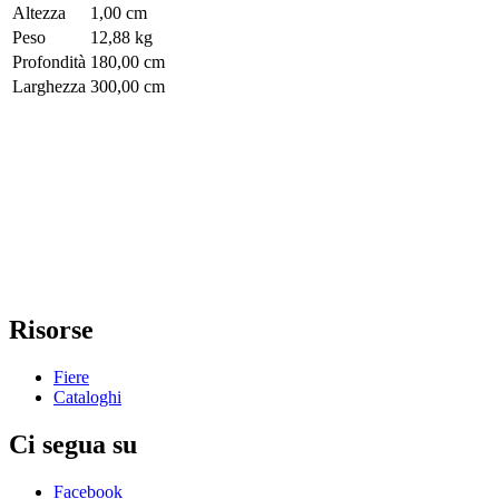
Altezza
1,00 cm
Peso
12,88 kg
Profondità
180,00 cm
Larghezza
300,00 cm
Risorse
Fiere
Cataloghi
Ci segua su
Facebook