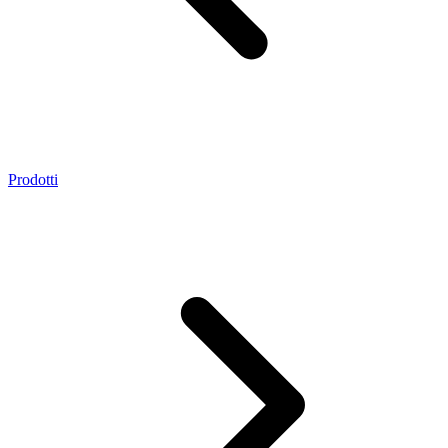
Prodotti