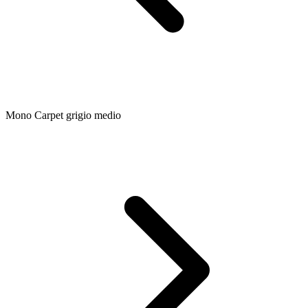
Mono Carpet grigio medio