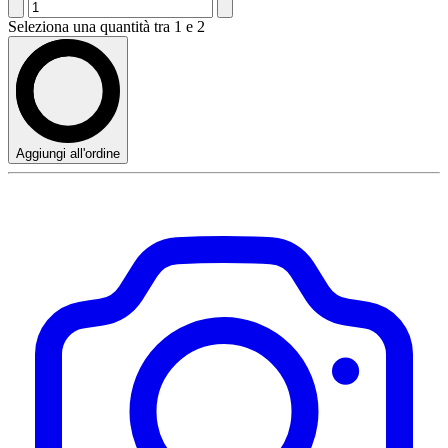
Seleziona una quantità tra 1 e 2
Aggiungi all'ordine