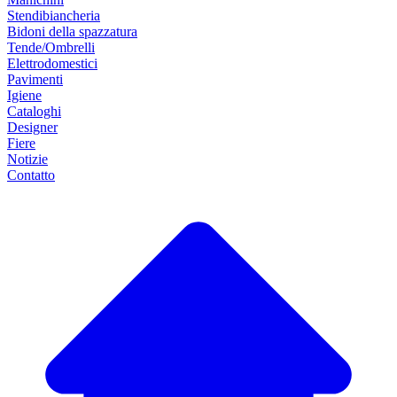
Stendibiancheria
Bidoni della spazzatura
Tende/Ombrelli
Elettrodomestici
Pavimenti
Igiene
Cataloghi
Designer
Fiere
Notizie
Contatto