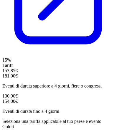
15%
Tariff
153,85€
181,00€
Eventi di durata superiore a 4 giorni, fiere o congressi
130,90€
154,00€
Eventi di durata fino a 4 giorni
Seleziona una tariffa applicabile al tuo paese e evento
Colori