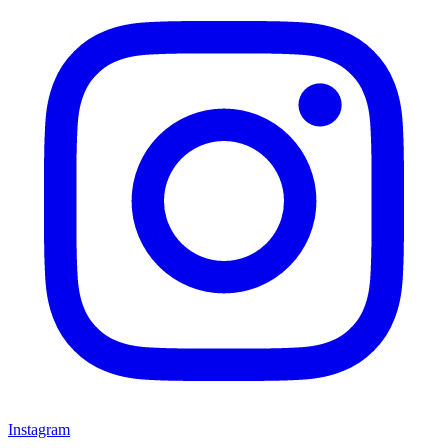
Instagram