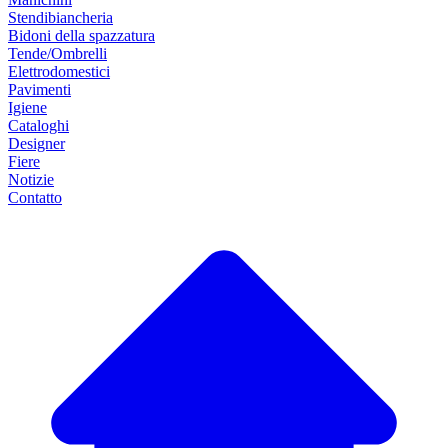
Stendibiancheria
Bidoni della spazzatura
Tende/Ombrelli
Elettrodomestici
Pavimenti
Igiene
Cataloghi
Designer
Fiere
Notizie
Contatto