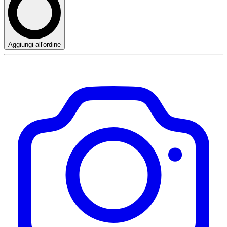
Aggiungi all'ordine