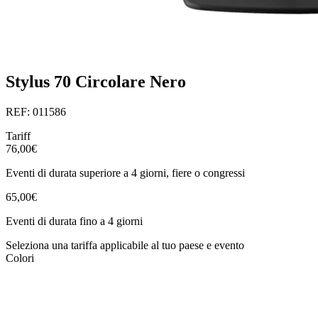
Stylus 70 Circolare Nero
REF: 011586
Tariff
76,00€
Eventi di durata superiore a 4 giorni, fiere o congressi
65,00€
Eventi di durata fino a 4 giorni
Seleziona una tariffa applicabile al tuo paese e evento
Colori