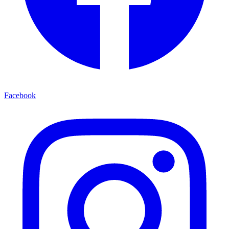
Facebook