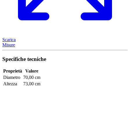
Scarica
Misure
Specifiche tecniche
Proprietà
Valore
Diametro
70,00 cm
Altezza
73,00 cm