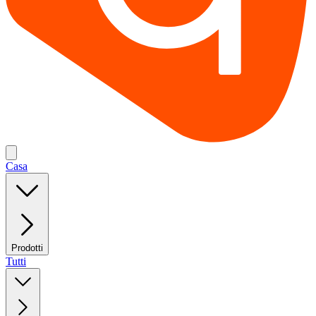
Casa
Prodotti
Tutti