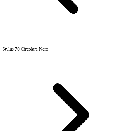
Stylus 70 Circolare Nero