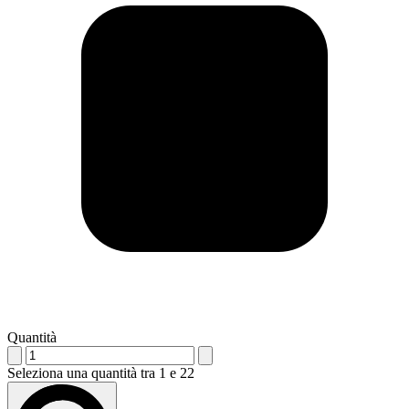
Quantità
Seleziona una quantità tra 1 e 22