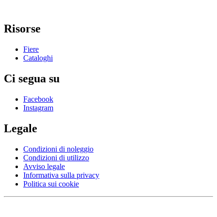
Risorse
Fiere
Cataloghi
Ci segua su
Facebook
Instagram
Legale
Condizioni di noleggio
Condizioni di utilizzo
Avviso legale
Informativa sulla privacy
Politica sui cookie