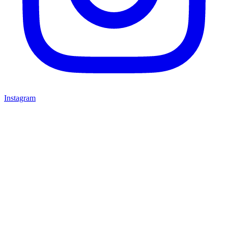
Instagram