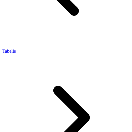
Tabelle