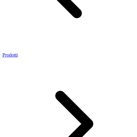
Prodotti