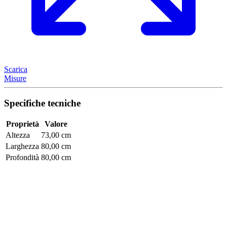
Scarica
Misure
Specifiche tecniche
Proprietà
Valore
Altezza
73,00 cm
Larghezza
80,00 cm
Profondità
80,00 cm