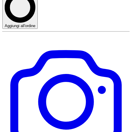
Aggiungi all'ordine