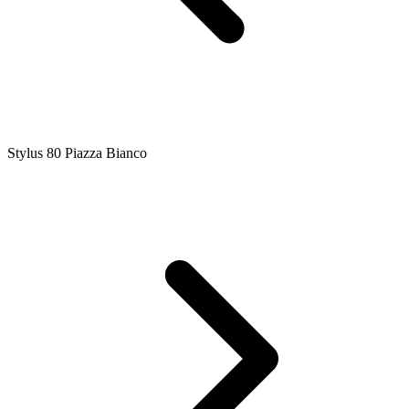
Stylus 80 Piazza Bianco