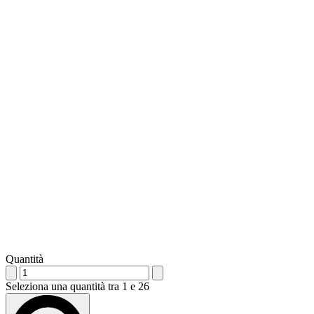
Quantità
Seleziona una quantità tra 1 e 26