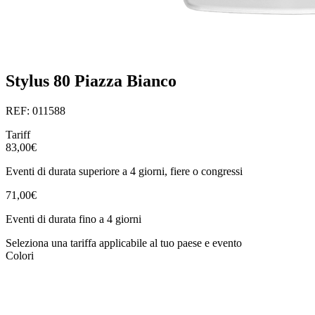
Stylus 80 Piazza Bianco
REF: 011588
Tariff
83,00€
Eventi di durata superiore a 4 giorni, fiere o congressi
71,00€
Eventi di durata fino a 4 giorni
Seleziona una tariffa applicabile al tuo paese e evento
Colori