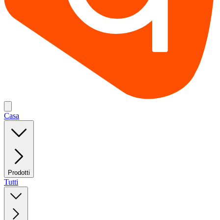
Casa
Prodotti
Tutti