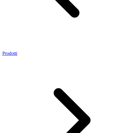
Prodotti