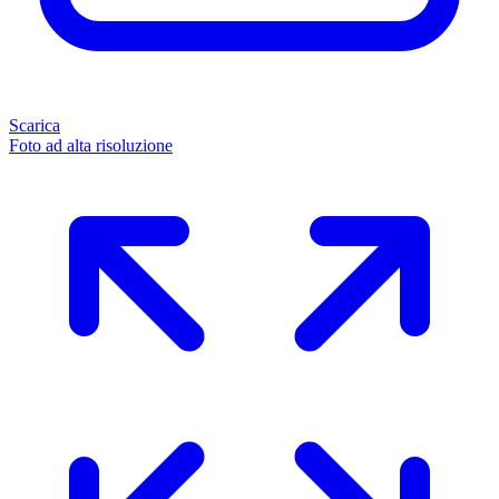
Scarica
Foto ad alta risoluzione