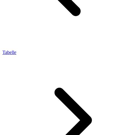
Tabelle