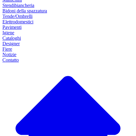
Stendibiancheria
Bidoni della spazzatura
Tende/Ombrelli
Elettrodomestici
Pavimenti
Igiene
Cataloghi
Designer
Fiere
Notizie
Contatto