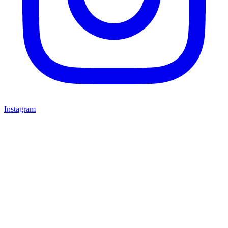
Instagram