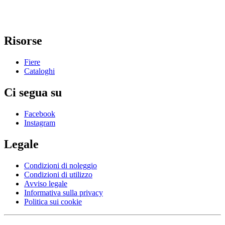
Risorse
Fiere
Cataloghi
Ci segua su
Facebook
Instagram
Legale
Condizioni di noleggio
Condizioni di utilizzo
Avviso legale
Informativa sulla privacy
Politica sui cookie