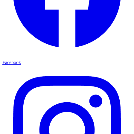
Facebook