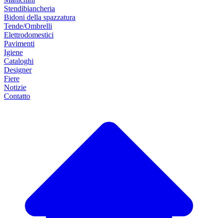
Stendibiancheria
Bidoni della spazzatura
Tende/Ombrelli
Elettrodomestici
Pavimenti
Igiene
Cataloghi
Designer
Fiere
Notizie
Contatto