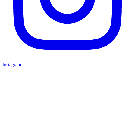
Instagram