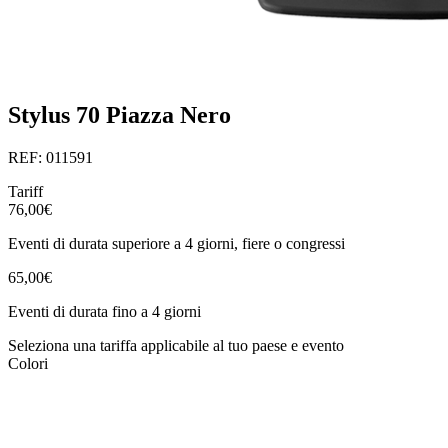
Stylus 70 Piazza Nero
REF: 011591
Tariff
76,00€
Eventi di durata superiore a 4 giorni, fiere o congressi
65,00€
Eventi di durata fino a 4 giorni
Seleziona una tariffa applicabile al tuo paese e evento
Colori