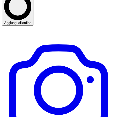
Aggiungi all'ordine