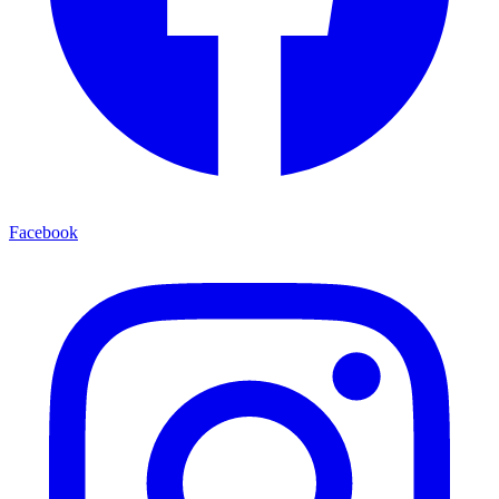
Facebook