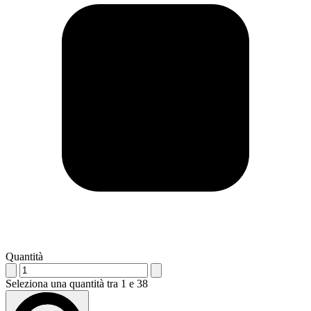
Quantità
Seleziona una quantità tra 1 e 38