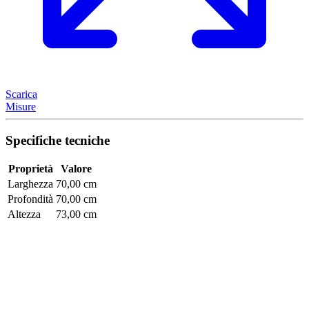
Scarica
Misure
Specifiche tecniche
Proprietà
Valore
Larghezza
70,00 cm
Profondità
70,00 cm
Altezza
73,00 cm