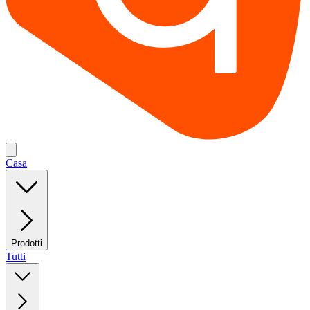
Casa
Prodotti
Tutti