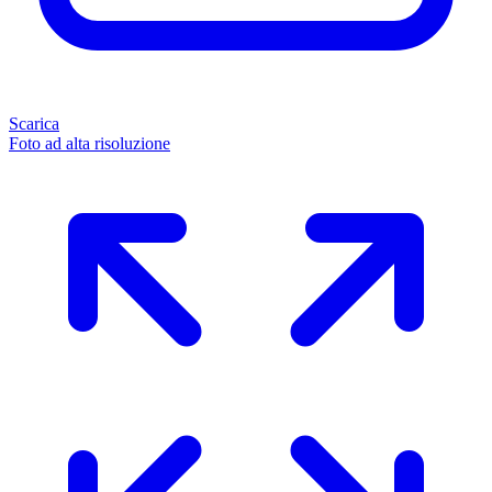
Scarica
Foto ad alta risoluzione