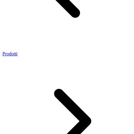
Prodotti