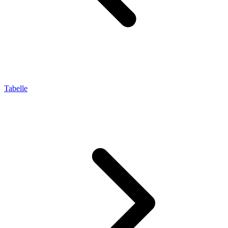
Tabelle