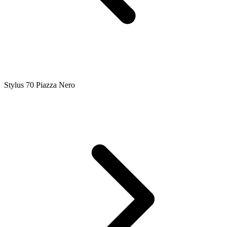
Stylus 70 Piazza Nero