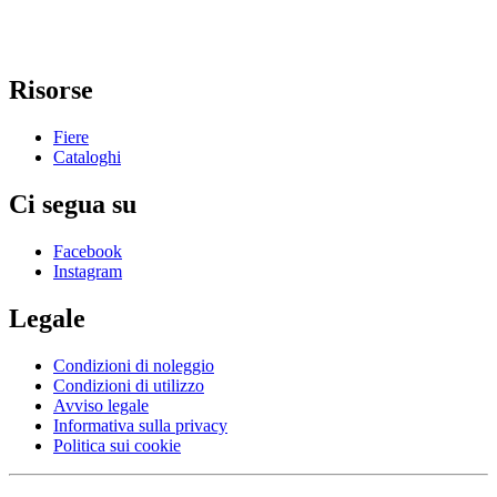
Risorse
Fiere
Cataloghi
Ci segua su
Facebook
Instagram
Legale
Condizioni di noleggio
Condizioni di utilizzo
Avviso legale
Informativa sulla privacy
Politica sui cookie