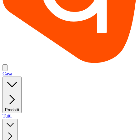
Casa
Prodotti
Tutti