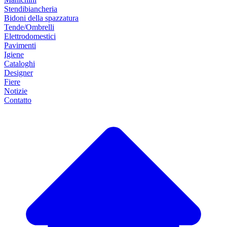
Stendibiancheria
Bidoni della spazzatura
Tende/Ombrelli
Elettrodomestici
Pavimenti
Igiene
Cataloghi
Designer
Fiere
Notizie
Contatto