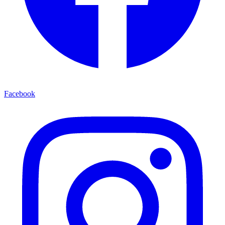
Facebook