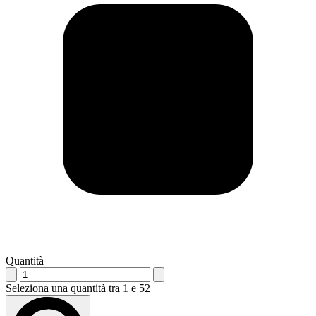
Quantità
Seleziona una quantità tra 1 e 52