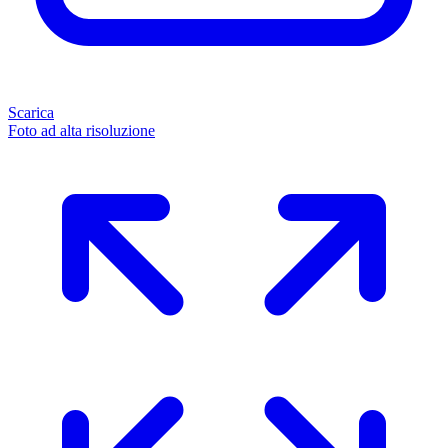
Scarica
Foto ad alta risoluzione