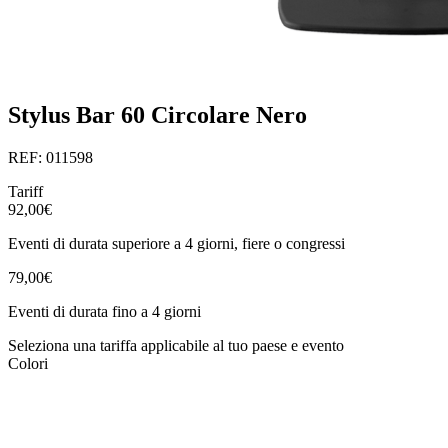
Stylus Bar 60 Circolare Nero
REF: 011598
Tariff
92,00€
Eventi di durata superiore a 4 giorni, fiere o congressi
79,00€
Eventi di durata fino a 4 giorni
Seleziona una tariffa applicabile al tuo paese e evento
Colori