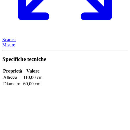
Scarica
Misure
Specifiche tecniche
Proprietà
Valore
Altezza
110,00 cm
Diametro
60,00 cm