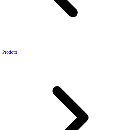
Prodotti