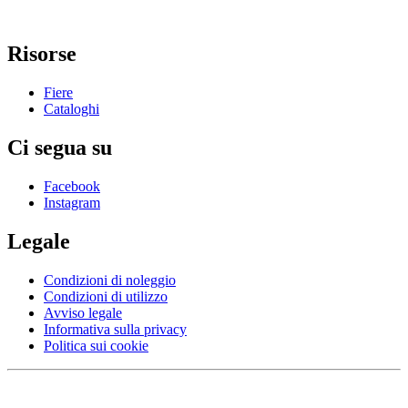
Risorse
Fiere
Cataloghi
Ci segua su
Facebook
Instagram
Legale
Condizioni di noleggio
Condizioni di utilizzo
Avviso legale
Informativa sulla privacy
Politica sui cookie