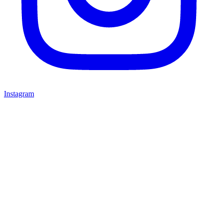
Instagram