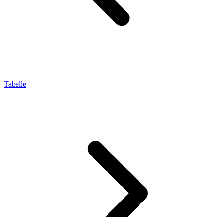
Tabelle