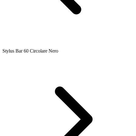
Stylus Bar 60 Circolare Nero