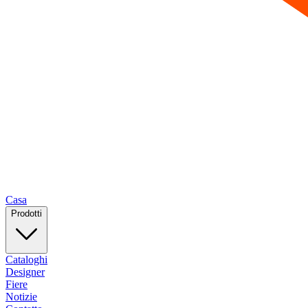
Casa
Prodotti
Cataloghi
Designer
Fiere
Notizie