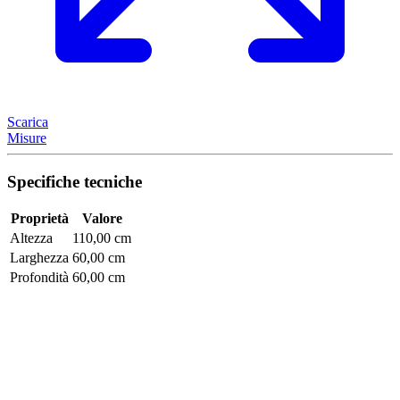
Scarica
Misure
Specifiche tecniche
Proprietà
Valore
Altezza
110,00 cm
Larghezza
60,00 cm
Profondità
60,00 cm