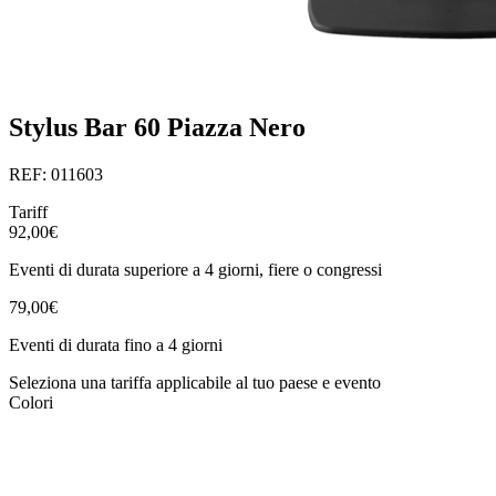
Stylus Bar 60 Piazza Nero
REF: 011603
Tariff
92,00€
Eventi di durata superiore a 4 giorni, fiere o congressi
79,00€
Eventi di durata fino a 4 giorni
Seleziona una tariffa applicabile al tuo paese e evento
Colori