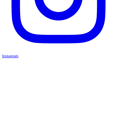
Instagram