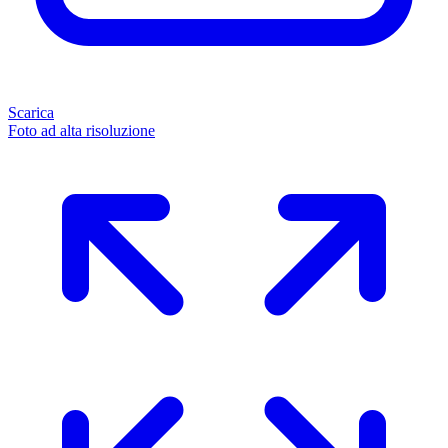
Scarica
Foto ad alta risoluzione