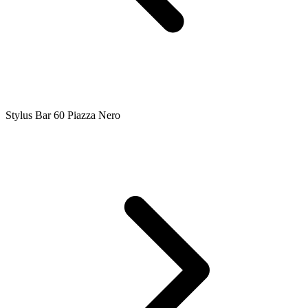
Stylus Bar 60 Piazza Nero