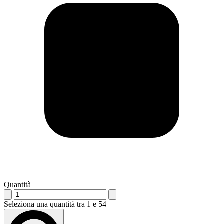
Quantità
Seleziona una quantità tra 1 e 54