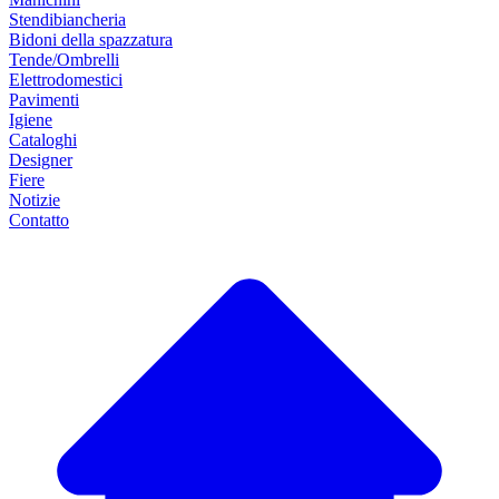
Stendibiancheria
Bidoni della spazzatura
Tende/Ombrelli
Elettrodomestici
Pavimenti
Igiene
Cataloghi
Designer
Fiere
Notizie
Contatto