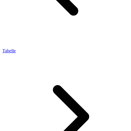
Tabelle