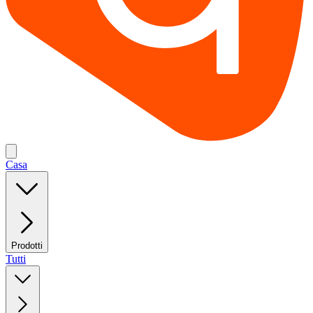
Casa
Prodotti
Tutti