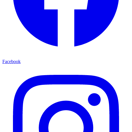
Facebook