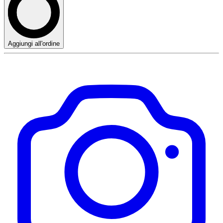
Aggiungi all'ordine