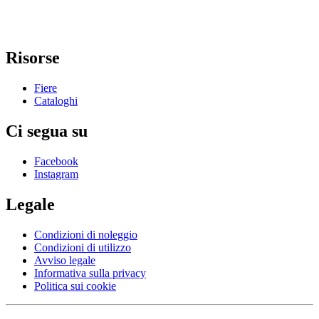
Risorse
Fiere
Cataloghi
Ci segua su
Facebook
Instagram
Legale
Condizioni di noleggio
Condizioni di utilizzo
Avviso legale
Informativa sulla privacy
Politica sui cookie