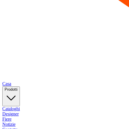
Casa
Prodotti
Cataloghi
Designer
Fiere
Notizie