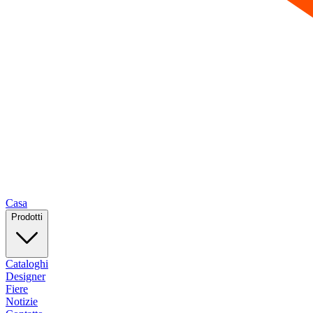
Casa
Prodotti
Cataloghi
Designer
Fiere
Notizie