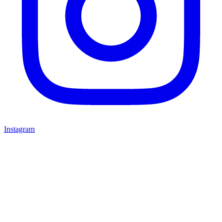
Instagram