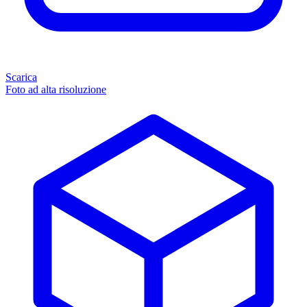
Scarica
Foto ad alta risoluzione