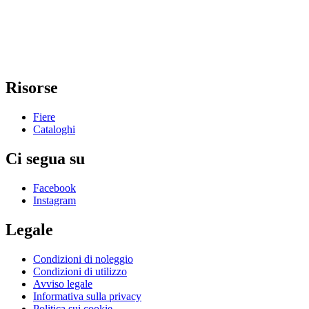
Risorse
Fiere
Cataloghi
Ci segua su
Facebook
Instagram
Legale
Condizioni di noleggio
Condizioni di utilizzo
Avviso legale
Informativa sulla privacy
Politica sui cookie