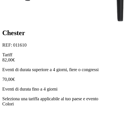
Chester
REF: 011610
Tariff
82,00€
Eventi di durata superiore a 4 giorni, fiere o congressi
70,00€
Eventi di durata fino a 4 giorni
Seleziona una tariffa applicabile al tuo paese e evento
Colori