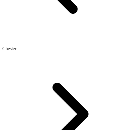
Chester