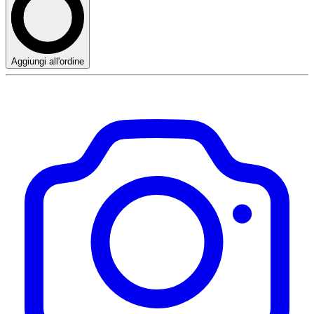
Aggiungi all'ordine