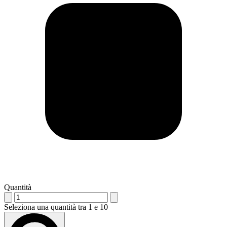
Quantità
Seleziona una quantità tra 1 e 10