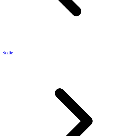
Sedie