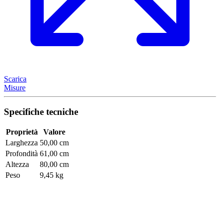
Scarica
Misure
Specifiche tecniche
Proprietà
Valore
Larghezza
50,00 cm
Profondità
61,00 cm
Altezza
80,00 cm
Peso
9,45 kg