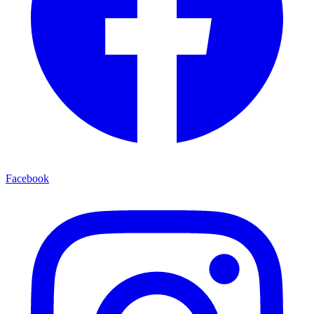
Facebook