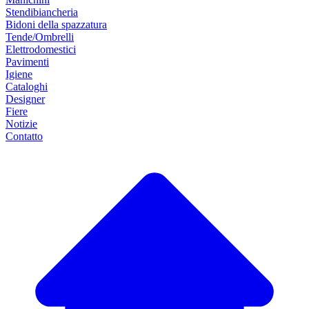
Stendibiancheria
Bidoni della spazzatura
Tende/Ombrelli
Elettrodomestici
Pavimenti
Igiene
Cataloghi
Designer
Fiere
Notizie
Contatto