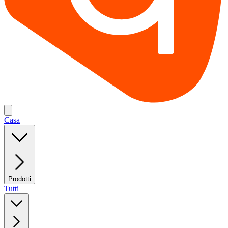
Casa
Prodotti
Tutti