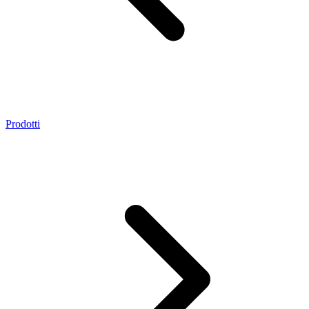
Prodotti