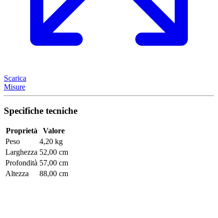
Scarica
Misure
Specifiche tecniche
Proprietà
Valore
Peso
4,20 kg
Larghezza
52,00 cm
Profondità
57,00 cm
Altezza
88,00 cm