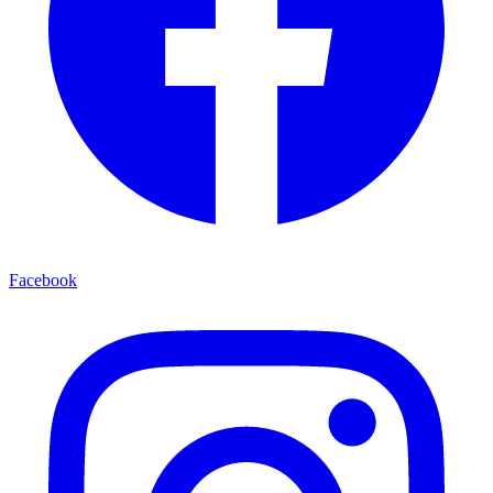
Facebook