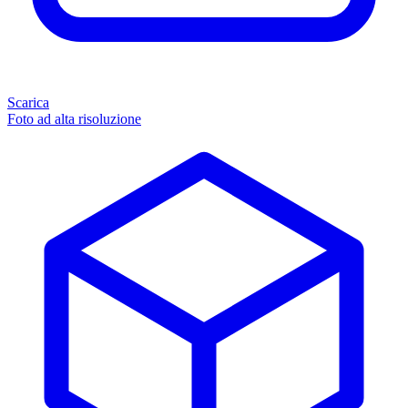
Scarica
Foto ad alta risoluzione