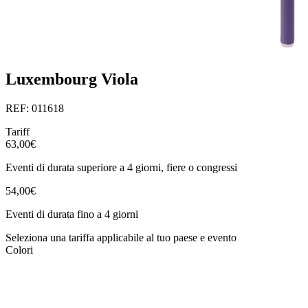
Luxembourg Viola
REF: 011618
Tariff
63,00€
Eventi di durata superiore a 4 giorni, fiere o congressi
54,00€
Eventi di durata fino a 4 giorni
Seleziona una tariffa applicabile al tuo paese e evento
Colori