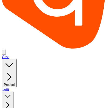
Casa
Prodotti
Tutti