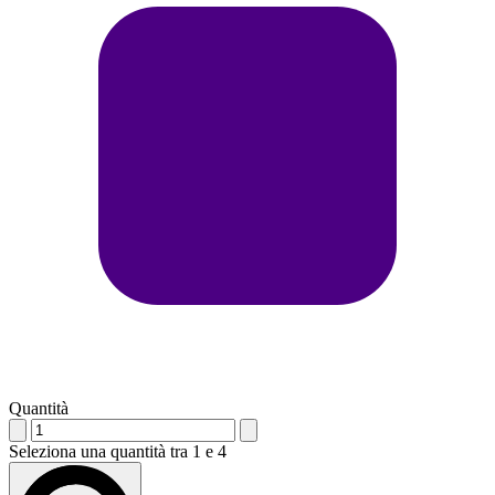
Quantità
Seleziona una quantità tra 1 e 4