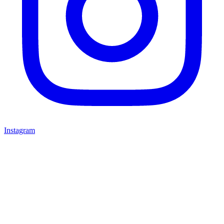
Instagram