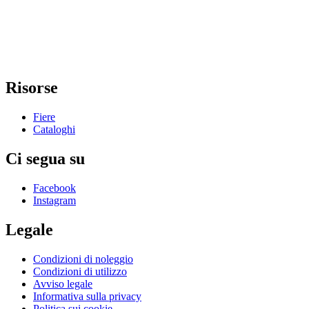
Risorse
Fiere
Cataloghi
Ci segua su
Facebook
Instagram
Legale
Condizioni di noleggio
Condizioni di utilizzo
Avviso legale
Informativa sulla privacy
Politica sui cookie