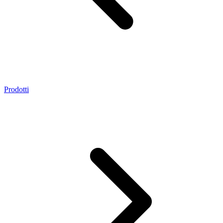
Prodotti