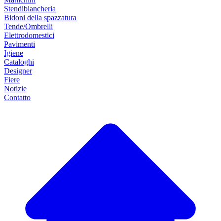
Stendibiancheria
Bidoni della spazzatura
Tende/Ombrelli
Elettrodomestici
Pavimenti
Igiene
Cataloghi
Designer
Fiere
Notizie
Contatto