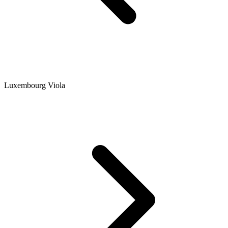
Luxembourg Viola