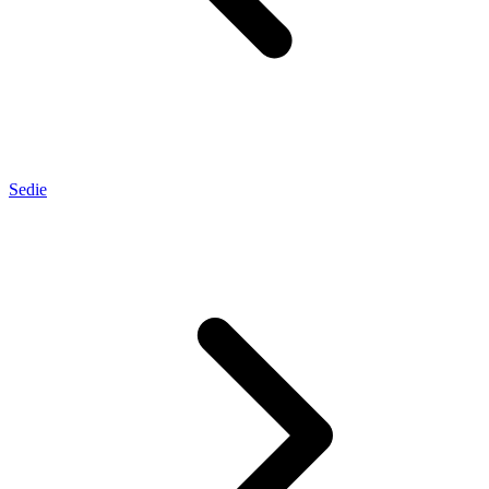
Sedie