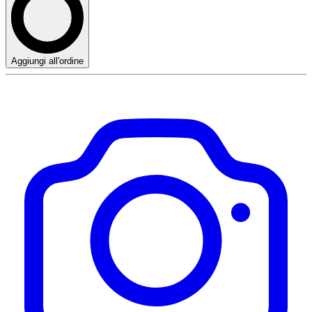
Aggiungi all'ordine