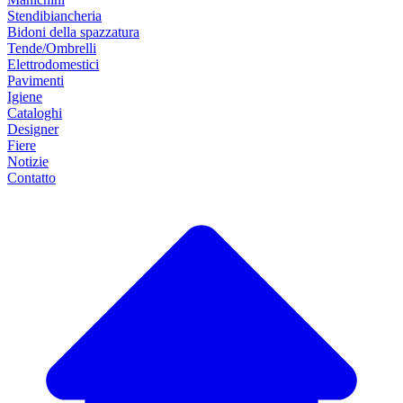
Stendibiancheria
Bidoni della spazzatura
Tende/Ombrelli
Elettrodomestici
Pavimenti
Igiene
Cataloghi
Designer
Fiere
Notizie
Contatto