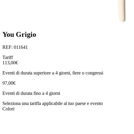
You Grigio
REF: 011641
Tariff
113,00€
Eventi di durata superiore a 4 giorni, fiere o congressi
97,00€
Eventi di durata fino a 4 giorni
Seleziona una tariffa applicabile al tuo paese e evento
Colori