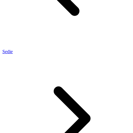
Sedie