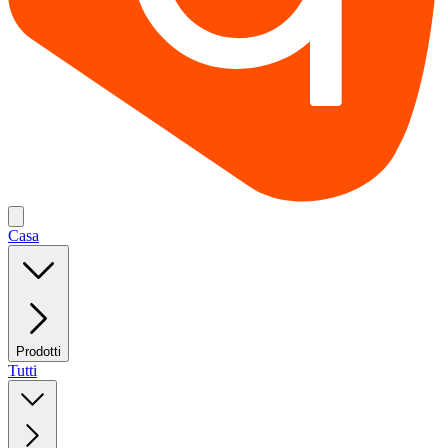
Casa
Prodotti
Tutti