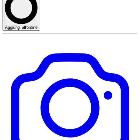
Aggiungi all'ordine