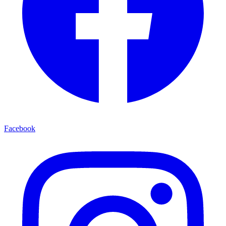
Facebook