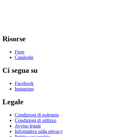
Risorse
Fiere
Cataloghi
Ci segua su
Facebook
Instagram
Legale
Condizioni di noleggio
Condizioni di utilizzo
Avviso legale
Informativa sulla privacy
Politica sui cookie