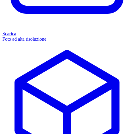
Scarica
Foto ad alta risoluzione