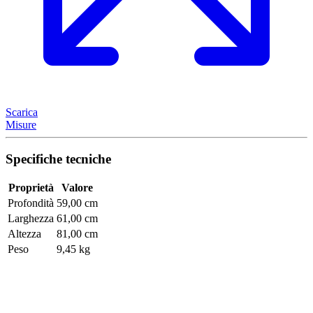
Scarica
Misure
Specifiche tecniche
Proprietà
Valore
Profondità
59,00 cm
Larghezza
61,00 cm
Altezza
81,00 cm
Peso
9,45 kg