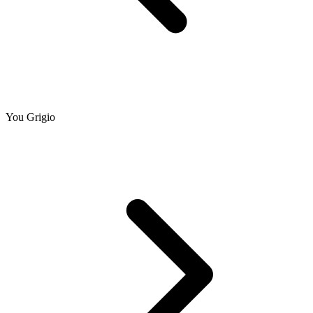
You Grigio