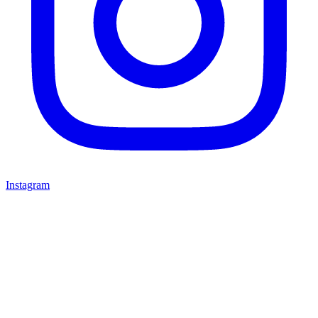
Instagram