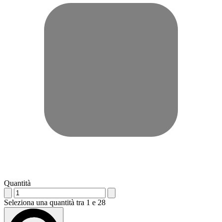
Quantità
Seleziona una quantità tra 1 e 28