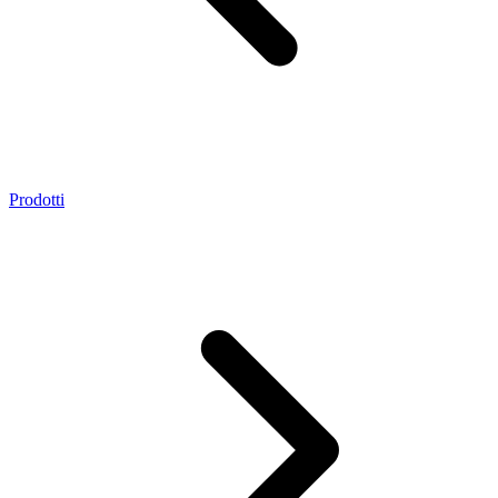
Prodotti