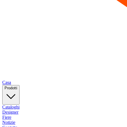
Casa
Prodotti
Cataloghi
Designer
Fiere
Notizie