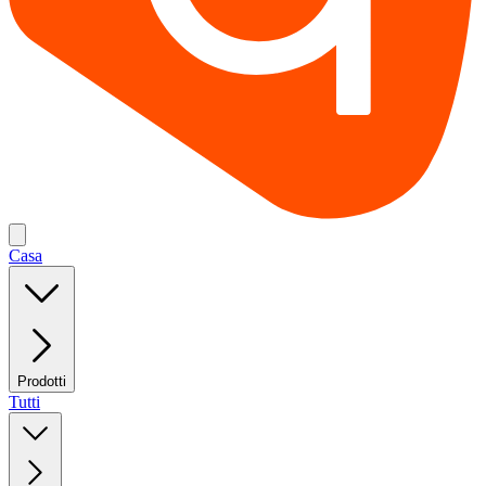
Casa
Prodotti
Tutti