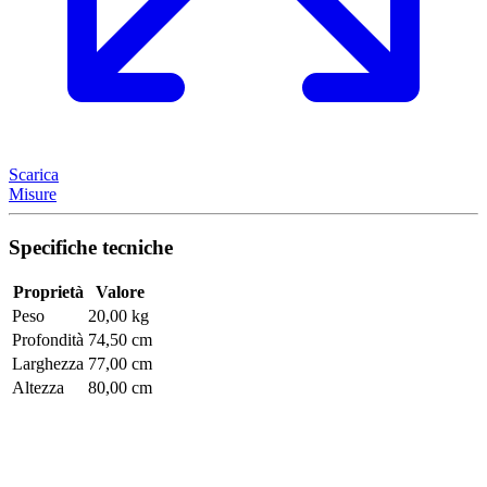
Scarica
Misure
Specifiche tecniche
Proprietà
Valore
Peso
20,00 kg
Profondità
74,50 cm
Larghezza
77,00 cm
Altezza
80,00 cm