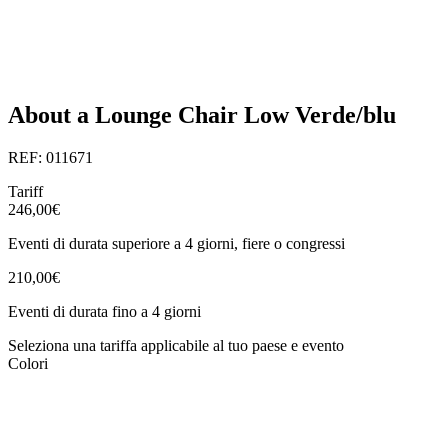
About a Lounge Chair Low Verde/blu
REF: 011671
Tariff
246,00€
Eventi di durata superiore a 4 giorni, fiere o congressi
210,00€
Eventi di durata fino a 4 giorni
Seleziona una tariffa applicabile al tuo paese e evento
Colori