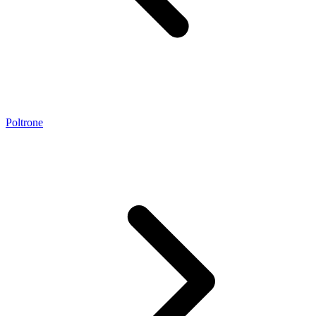
Poltrone