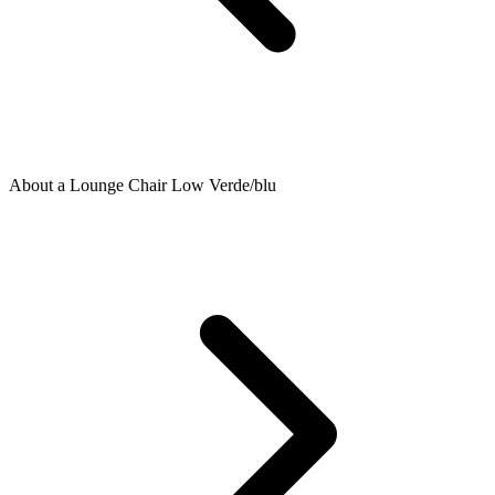
About a Lounge Chair Low Verde/blu