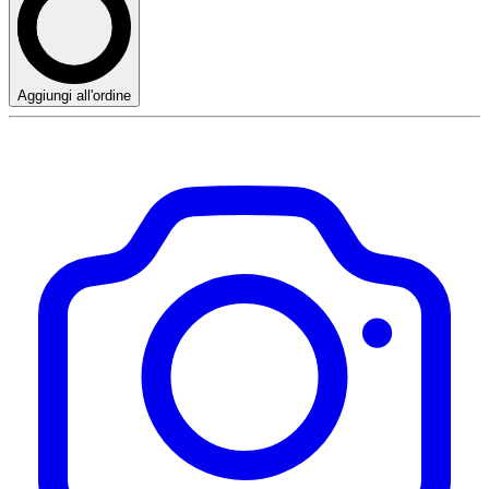
Aggiungi all'ordine