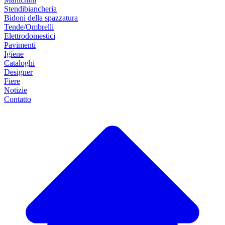
Stendibiancheria
Bidoni della spazzatura
Tende/Ombrelli
Elettrodomestici
Pavimenti
Igiene
Cataloghi
Designer
Fiere
Notizie
Contatto