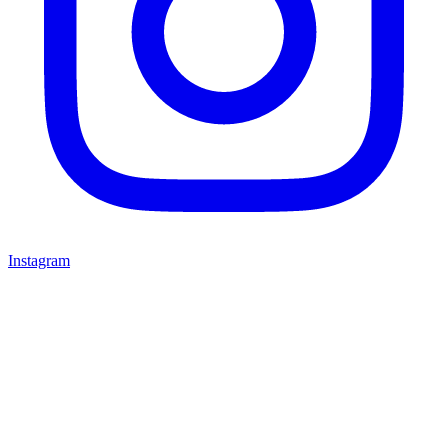
Instagram