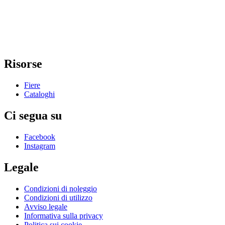
Risorse
Fiere
Cataloghi
Ci segua su
Facebook
Instagram
Legale
Condizioni di noleggio
Condizioni di utilizzo
Avviso legale
Informativa sulla privacy
Politica sui cookie