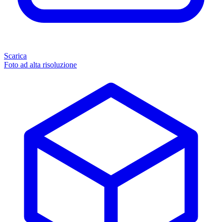
Scarica
Foto ad alta risoluzione