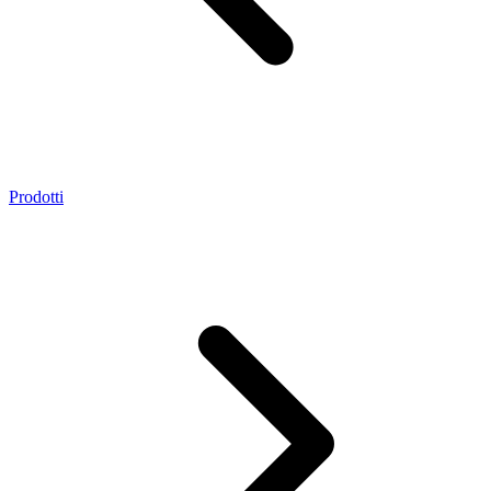
Prodotti