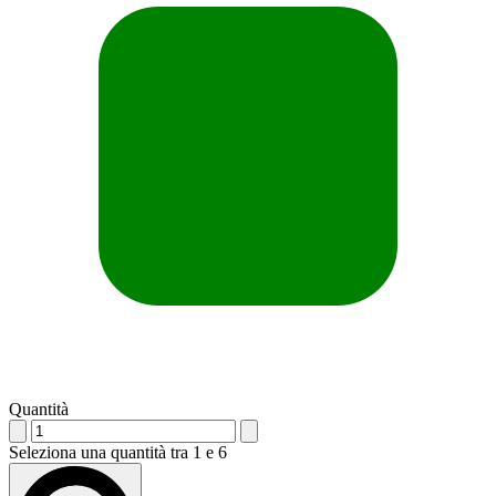
Quantità
Seleziona una quantità tra 1 e 6