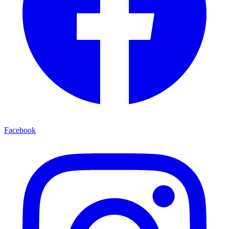
Facebook