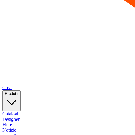
Casa
Prodotti
Cataloghi
Designer
Fiere
Notizie