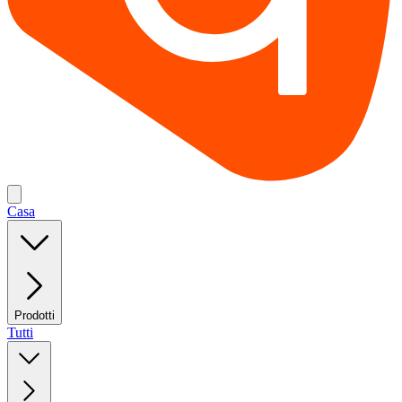
Casa
Prodotti
Tutti