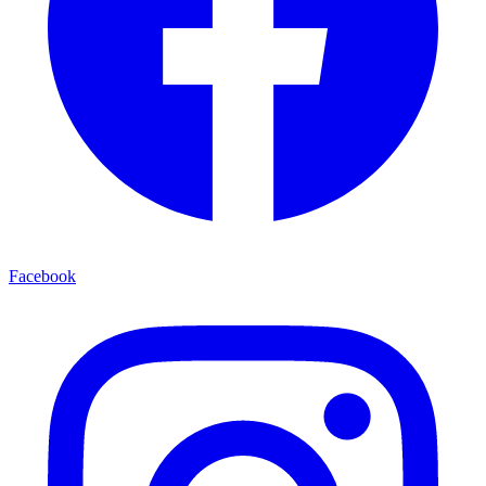
Facebook