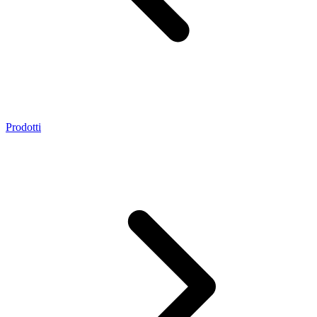
Prodotti