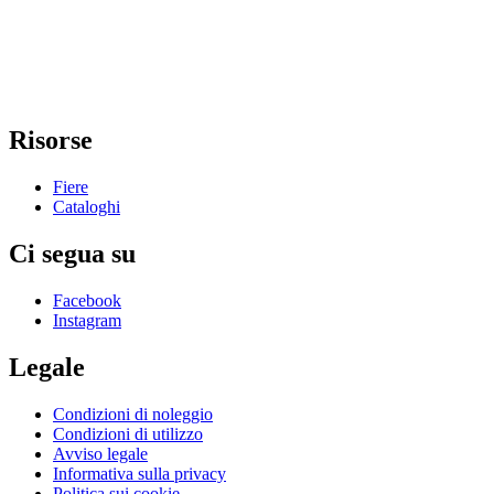
Risorse
Fiere
Cataloghi
Ci segua su
Facebook
Instagram
Legale
Condizioni di noleggio
Condizioni di utilizzo
Avviso legale
Informativa sulla privacy
Politica sui cookie