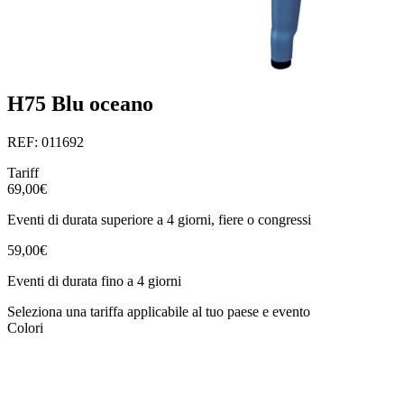
H75 Blu oceano
REF: 011692
Tariff
69,00€
Eventi di durata superiore a 4 giorni, fiere o congressi
59,00€
Eventi di durata fino a 4 giorni
Seleziona una tariffa applicabile al tuo paese e evento
Colori