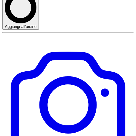
Aggiungi all'ordine