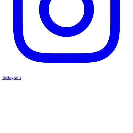
Instagram