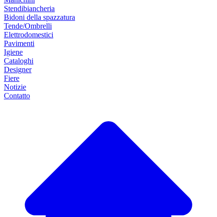
Stendibiancheria
Bidoni della spazzatura
Tende/Ombrelli
Elettrodomestici
Pavimenti
Igiene
Cataloghi
Designer
Fiere
Notizie
Contatto