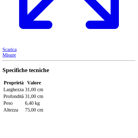
Scarica
Misure
Specifiche tecniche
Proprietà
Valore
Larghezza
31,00 cm
Profondità
31,00 cm
Peso
6,40 kg
Altezza
75,00 cm