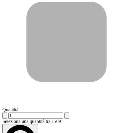
Quantità
Seleziona una quantità tra 1 e 9