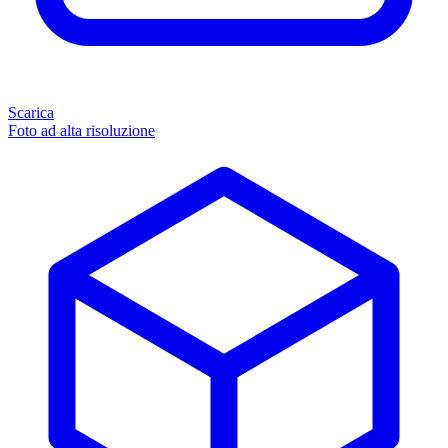
Scarica
Foto ad alta risoluzione