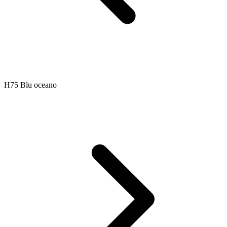
H75 Blu oceano