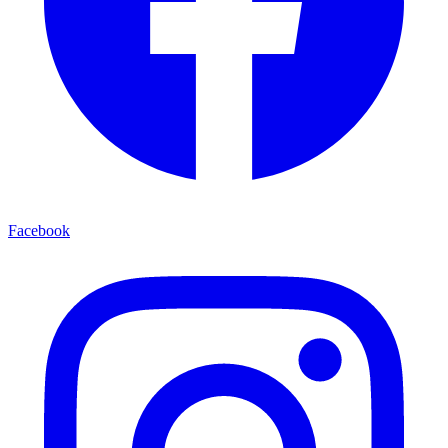
Facebook