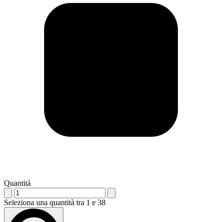
Quantità
Seleziona una quantità tra 1 e 38