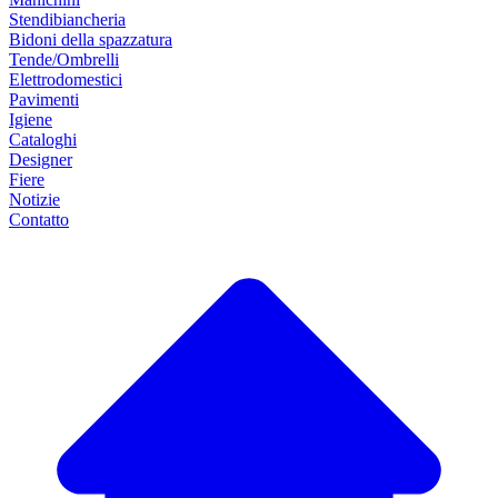
Stendibiancheria
Bidoni della spazzatura
Tende/Ombrelli
Elettrodomestici
Pavimenti
Igiene
Cataloghi
Designer
Fiere
Notizie
Contatto