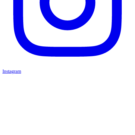
Instagram