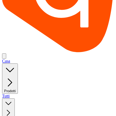
Casa
Prodotti
Tutti