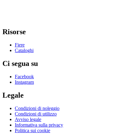
Risorse
Fiere
Cataloghi
Ci segua su
Facebook
Instagram
Legale
Condizioni di noleggio
Condizioni di utilizzo
Avviso legale
Informativa sulla privacy
Politica sui cookie