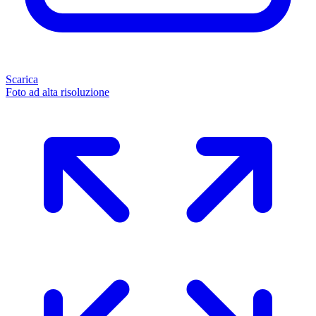
Scarica
Foto ad alta risoluzione