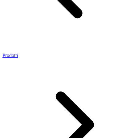
Prodotti