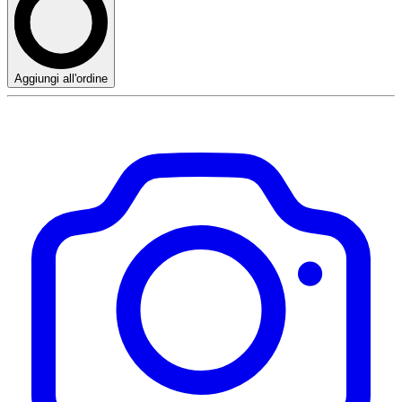
Aggiungi all'ordine