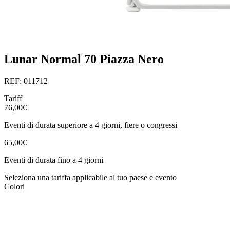
Lunar Normal 70 Piazza Nero
REF: 011712
Tariff
76,00€
Eventi di durata superiore a 4 giorni, fiere o congressi
65,00€
Eventi di durata fino a 4 giorni
Seleziona una tariffa applicabile al tuo paese e evento
Colori