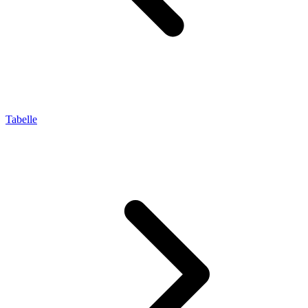
Tabelle