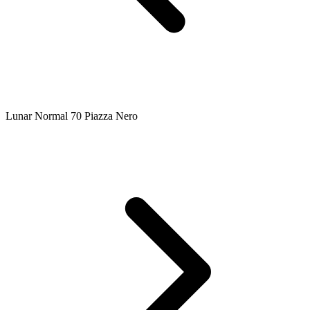
Lunar Normal 70 Piazza Nero