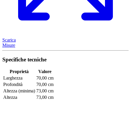
Scarica
Misure
Specifiche tecniche
Proprietà
Valore
Larghezza
70,00 cm
Profondità
70,00 cm
Altezza (minima)
73,00 cm
Altezza
73,00 cm