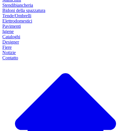
Stendibiancheria
Bidoni della spazzatura
Tende/Ombrelli
Elettrodomestici
Pavimenti
Igiene
Cataloghi
Designer
Fiere
Notizie
Contatto