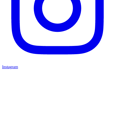
Instagram