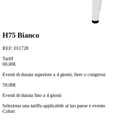
H75 Bianco
REF: 011728
Tariff
69,00€
Eventi di durata superiore a 4 giorni, fiere o congressi
59,00€
Eventi di durata fino a 4 giorni
Seleziona una tariffa applicabile al tuo paese e evento
Colori