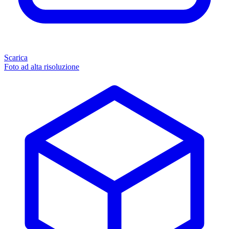
Scarica
Foto ad alta risoluzione