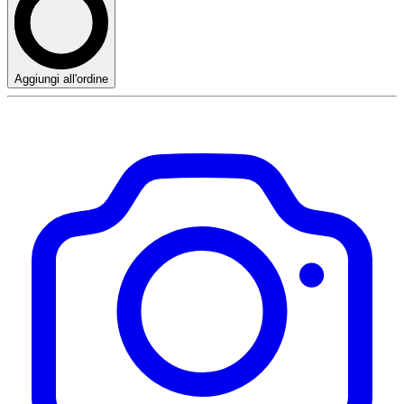
Aggiungi all'ordine