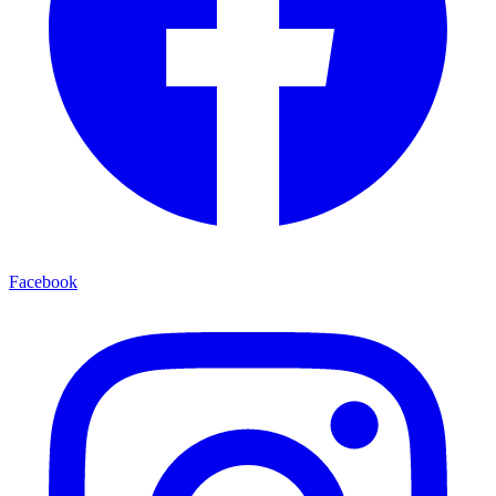
Facebook