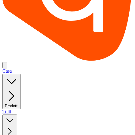
Casa
Prodotti
Tutti