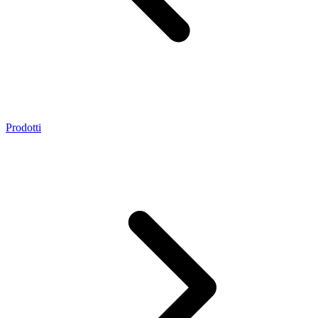
Prodotti