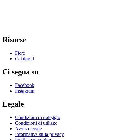
Risorse
Fiere
Cataloghi
Ci segua su
Facebook
Instagram
Legale
Condizioni di noleggio
Condizioni di utilizzo
Avviso legale
Informativa sulla privacy
Politica sui cookie