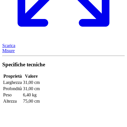
Scarica
Misure
Specifiche tecniche
Proprietà
Valore
Larghezza
31,00 cm
Profondità
31,00 cm
Peso
6,40 kg
Altezza
75,00 cm