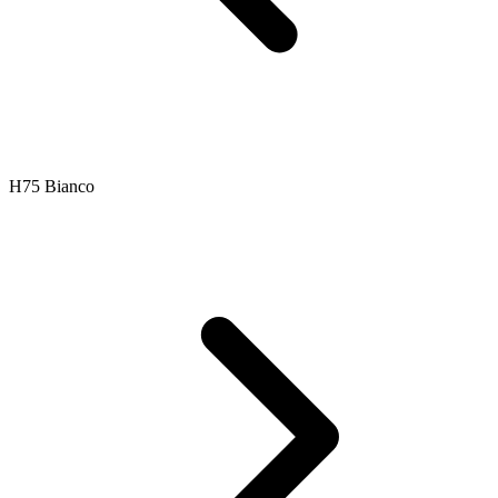
H75 Bianco