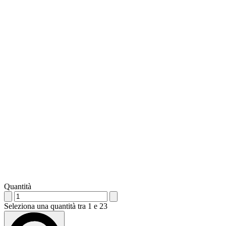
Quantità
Seleziona una quantità tra 1 e 23