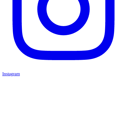
Instagram