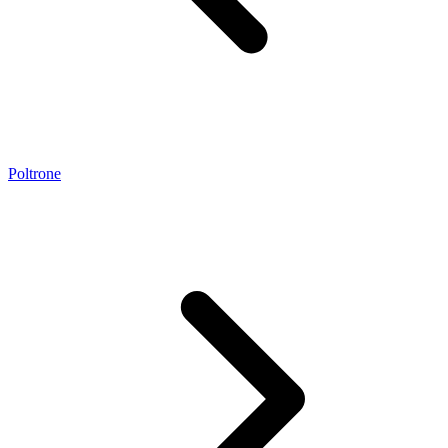
Poltrone