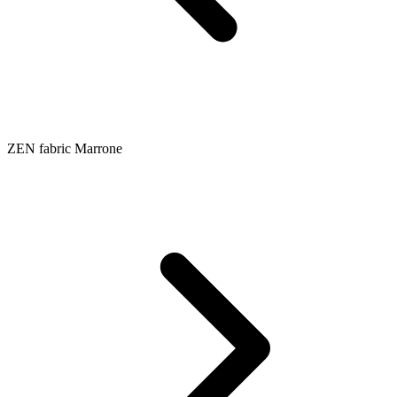
ZEN fabric Marrone