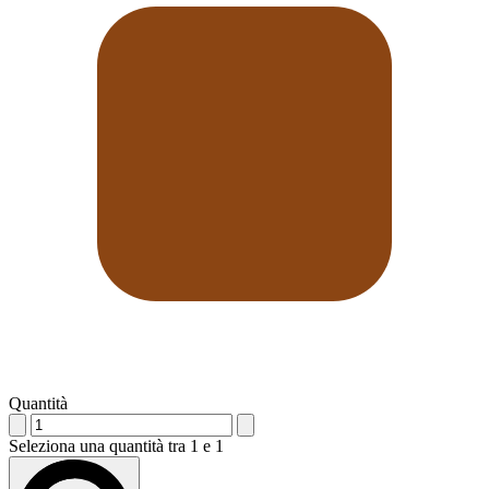
Quantità
Seleziona una quantità tra 1 e 1