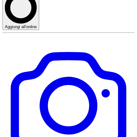
Aggiungi all'ordine