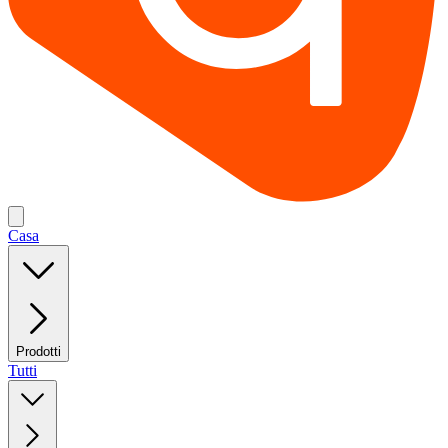
Casa
Prodotti
Tutti