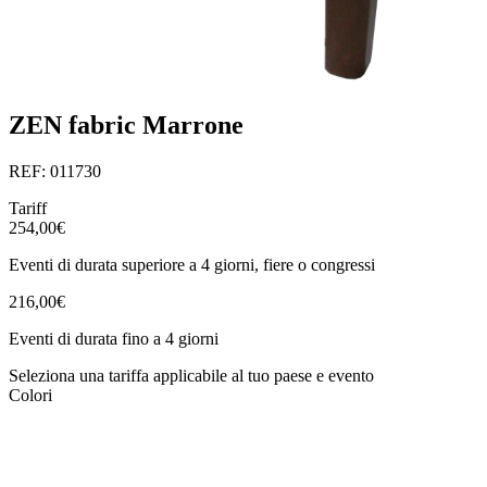
ZEN fabric Marrone
REF: 011730
Tariff
254,00€
Eventi di durata superiore a 4 giorni, fiere o congressi
216,00€
Eventi di durata fino a 4 giorni
Seleziona una tariffa applicabile al tuo paese e evento
Colori