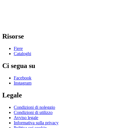
Risorse
Fiere
Cataloghi
Ci segua su
Facebook
Instagram
Legale
Condizioni di noleggio
Condizioni di utilizzo
Avviso legale
Informativa sulla privacy
Politica sui cookie