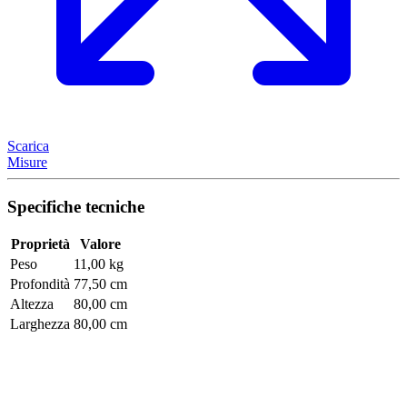
Scarica
Misure
Specifiche tecniche
Proprietà
Valore
Peso
11,00 kg
Profondità
77,50 cm
Altezza
80,00 cm
Larghezza
80,00 cm