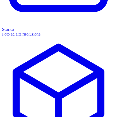
Scarica
Foto ad alta risoluzione