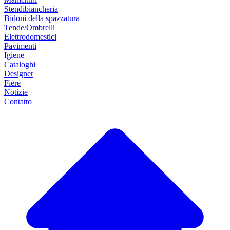
Stendibiancheria
Bidoni della spazzatura
Tende/Ombrelli
Elettrodomestici
Pavimenti
Igiene
Cataloghi
Designer
Fiere
Notizie
Contatto