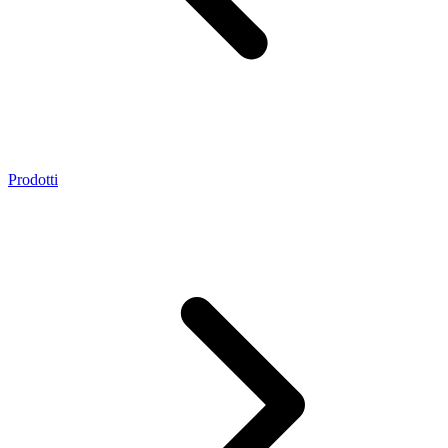
Prodotti