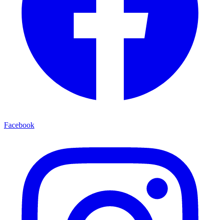
Facebook