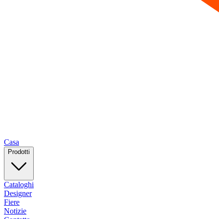
Casa
Prodotti
Cataloghi
Designer
Fiere
Notizie