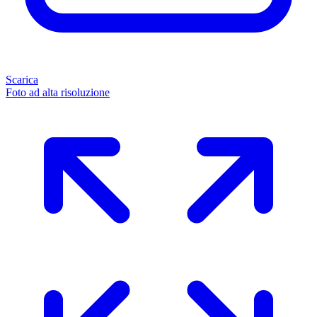
Scarica
Foto ad alta risoluzione