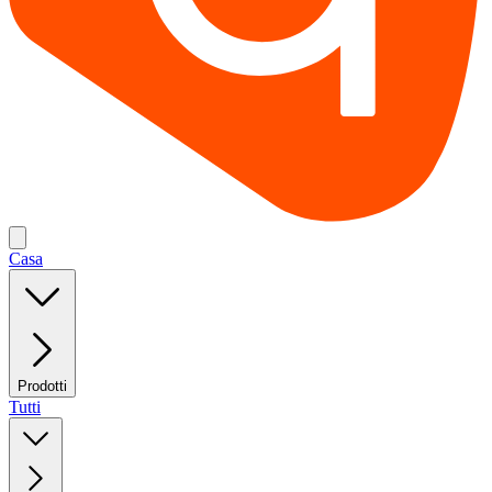
Casa
Prodotti
Tutti