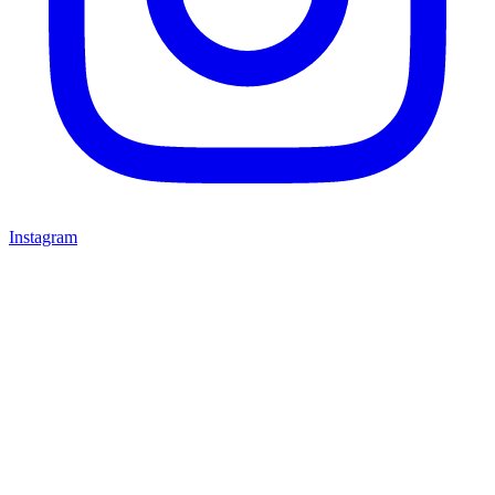
Instagram