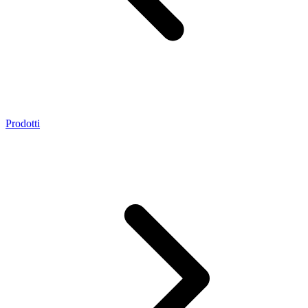
Prodotti