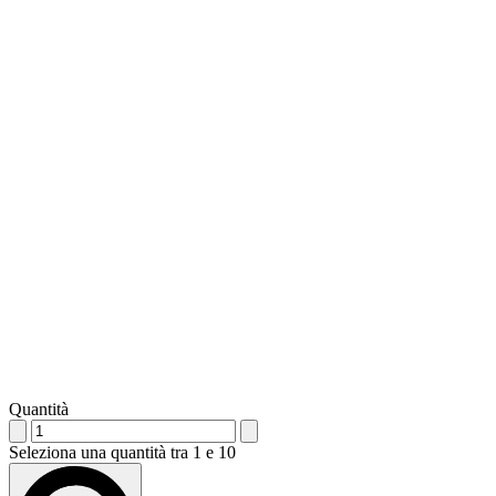
Quantità
Seleziona una quantità tra 1 e 10