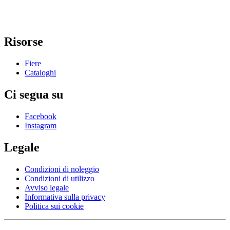
Risorse
Fiere
Cataloghi
Ci segua su
Facebook
Instagram
Legale
Condizioni di noleggio
Condizioni di utilizzo
Avviso legale
Informativa sulla privacy
Politica sui cookie