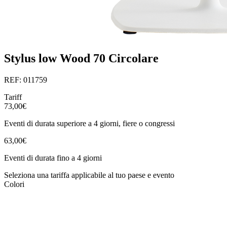
Stylus low Wood 70 Circolare
REF: 011759
Tariff
73,00€
Eventi di durata superiore a 4 giorni, fiere o congressi
63,00€
Eventi di durata fino a 4 giorni
Seleziona una tariffa applicabile al tuo paese e evento
Colori