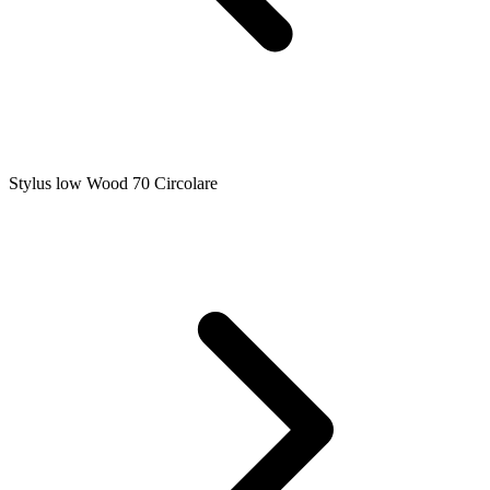
Stylus low Wood 70 Circolare