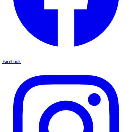
Facebook