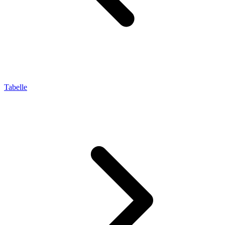
Tabelle