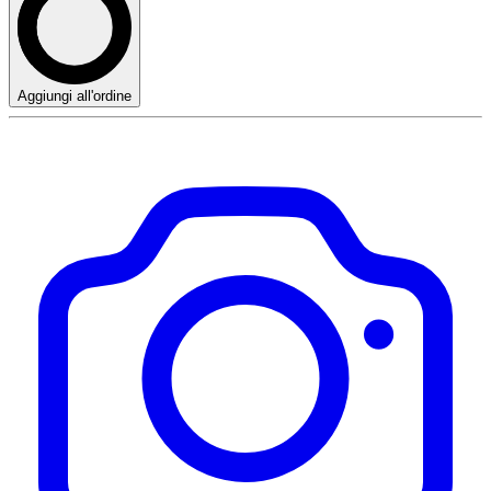
Aggiungi all'ordine