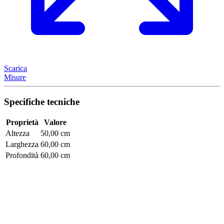
Scarica
Misure
Specifiche tecniche
Proprietà
Valore
Altezza
50,00 cm
Larghezza
60,00 cm
Profondità
60,00 cm