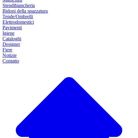
Stendibiancheria
Bidoni della spazzatura
Tende/Ombrelli
Elettrodomestici
Pavimenti
Igiene
Cataloghi
Designer
Fiere
Notizie
Contatto