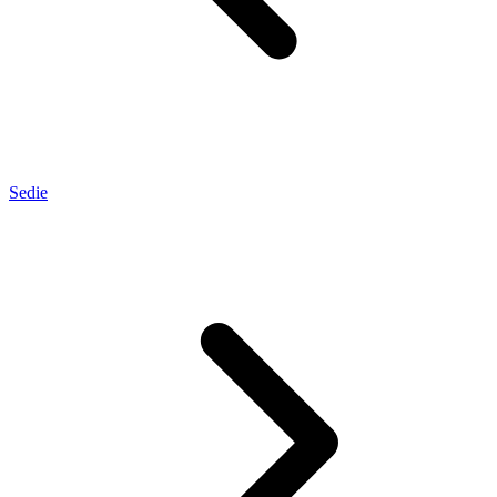
Sedie