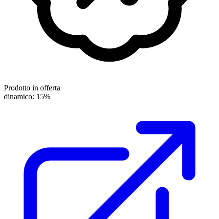
Prodotto in offerta
dinamico: 15%