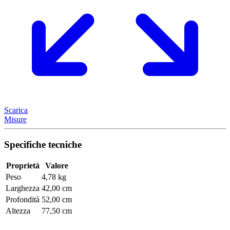
Scarica
Misure
Specifiche tecniche
Proprietà
Valore
Peso
4,78 kg
Larghezza
42,00 cm
Profondità
52,00 cm
Altezza
77,50 cm