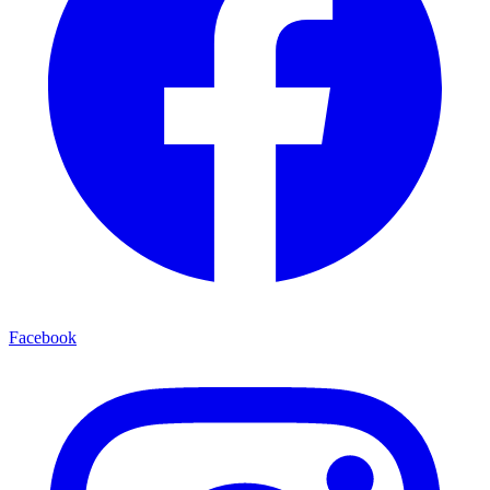
Facebook