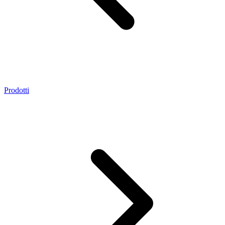
Prodotti