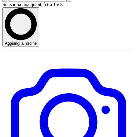
Seleziona una quantità tra 1 e 8
Aggiungi all'ordine