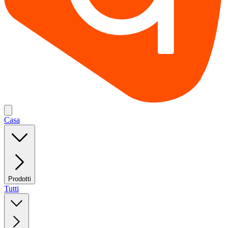
Casa
Prodotti
Tutti