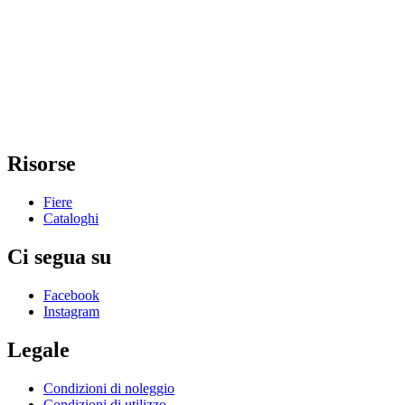
Risorse
Fiere
Cataloghi
Ci segua su
Facebook
Instagram
Legale
Condizioni di noleggio
Condizioni di utilizzo