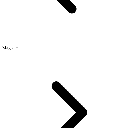
Magister