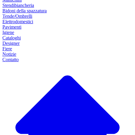
Stendibiancheria
Bidoni della spazzatura
Tende/Ombrelli
Elettrodomestici
Pavimenti
Igiene
Cataloghi
Designer
Fiere
Notizie
Contatto