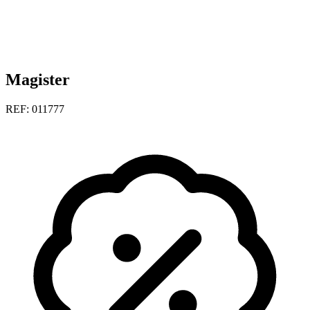
Magister
REF: 011777