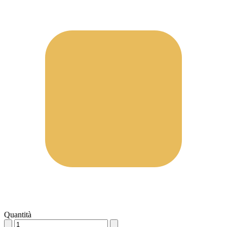
Quantità