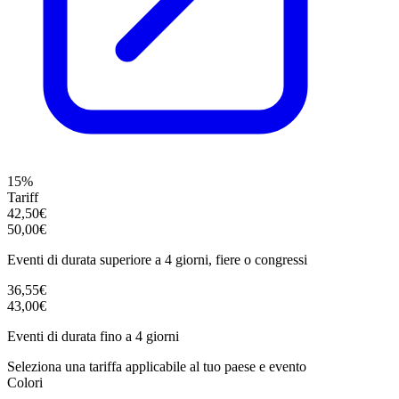
15%
Tariff
42,50€
50,00€
Eventi di durata superiore a 4 giorni, fiere o congressi
36,55€
43,00€
Eventi di durata fino a 4 giorni
Seleziona una tariffa applicabile al tuo paese e evento
Colori