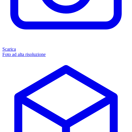
Scarica
Foto ad alta risoluzione