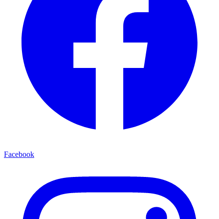
Facebook