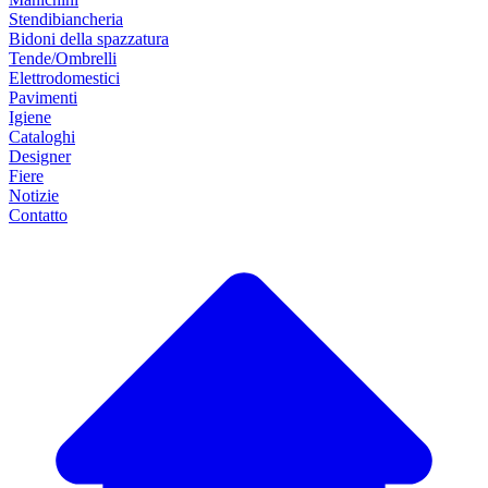
Stendibiancheria
Bidoni della spazzatura
Tende/Ombrelli
Elettrodomestici
Pavimenti
Igiene
Cataloghi
Designer
Fiere
Notizie
Contatto