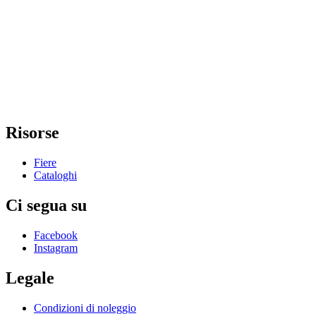
Risorse
Fiere
Cataloghi
Ci segua su
Facebook
Instagram
Legale
Condizioni di noleggio