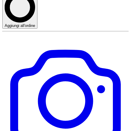
Aggiungi all'ordine