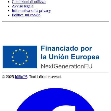
Condizioni di utilizzo
Avviso legale
Informativa sulla privacy
Politica sui cookie
© 2025
Idiliq™
. Tutti i diritti riservati.