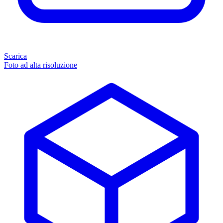
Scarica
Foto ad alta risoluzione