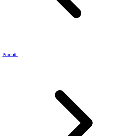
Prodotti