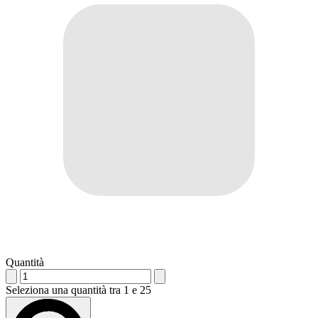
Quantità
Seleziona una quantità tra 1 e 25