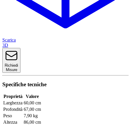
Scarica
3D
Richiedi
Misure
Specifiche tecniche
Proprietà
Valore
Larghezza
60,00 cm
Profondità
67,00 cm
Peso
7,90 kg
Altezza
86,00 cm