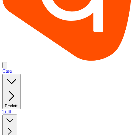
Casa
Prodotti
Tutti