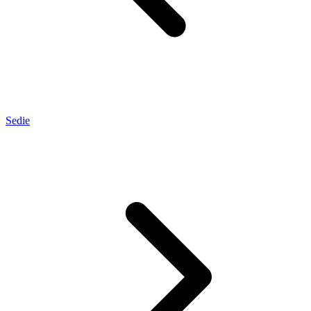
Sedie