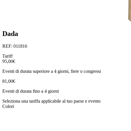
Dada
REF: 011816
Tariff
95,00€
Eventi di durata superiore a 4 giorni, fiere o congressi
81,00€
Eventi di durata fino a 4 giorni
Seleziona una tariffa applicabile al tuo paese e evento
Colori