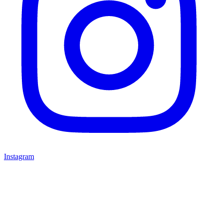
Instagram