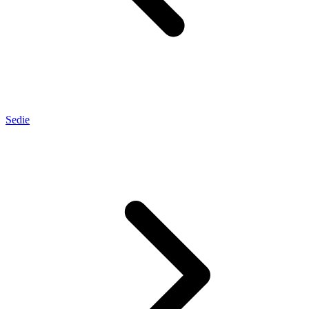
Sedie