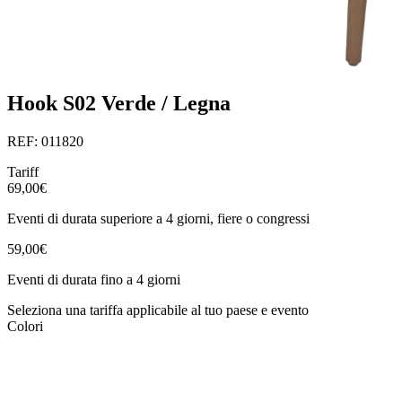
Hook S02 Verde / Legna
REF: 011820
Tariff
69,00€
Eventi di durata superiore a 4 giorni, fiere o congressi
59,00€
Eventi di durata fino a 4 giorni
Seleziona una tariffa applicabile al tuo paese e evento
Colori