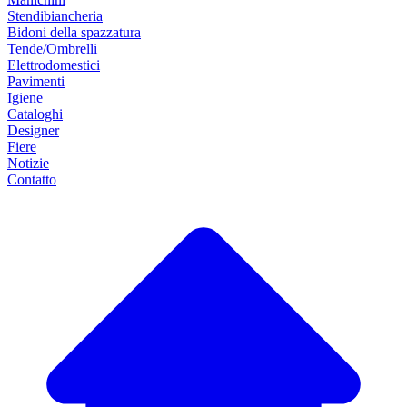
Stendibiancheria
Bidoni della spazzatura
Tende/Ombrelli
Elettrodomestici
Pavimenti
Igiene
Cataloghi
Designer
Fiere
Notizie
Contatto