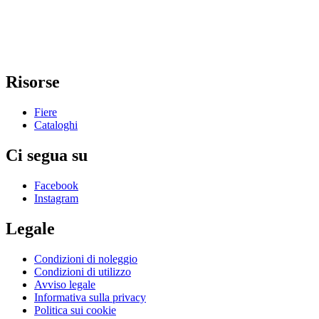
Risorse
Fiere
Cataloghi
Ci segua su
Facebook
Instagram
Legale
Condizioni di noleggio
Condizioni di utilizzo
Avviso legale
Informativa sulla privacy
Politica sui cookie