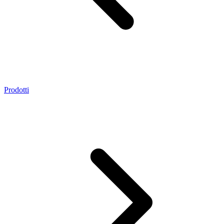
Prodotti