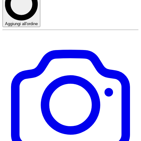
Aggiungi all'ordine