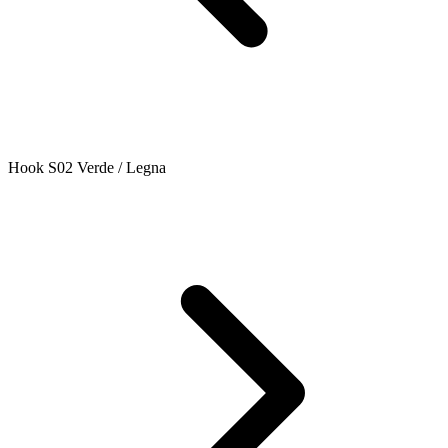
Hook S02 Verde / Legna