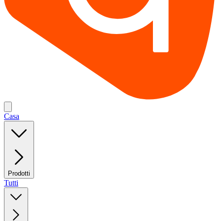
Casa
Prodotti
Tutti