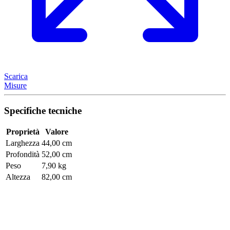
Scarica
Misure
Specifiche tecniche
Proprietà
Valore
Larghezza
44,00 cm
Profondità
52,00 cm
Peso
7,90 kg
Altezza
82,00 cm