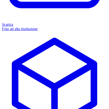
Scarica
Foto ad alta risoluzione