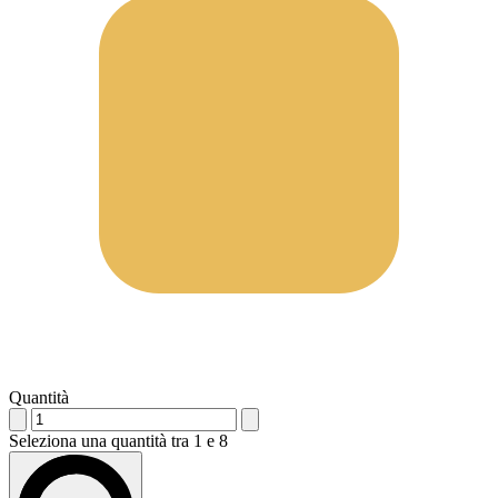
Quantità
Seleziona una quantità tra 1 e 8