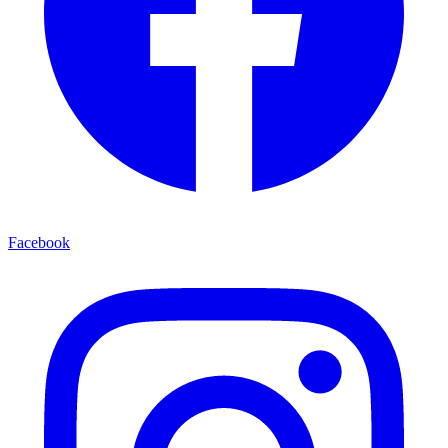
Facebook