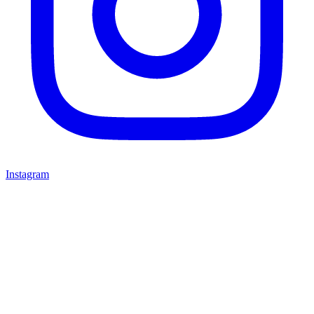
Instagram