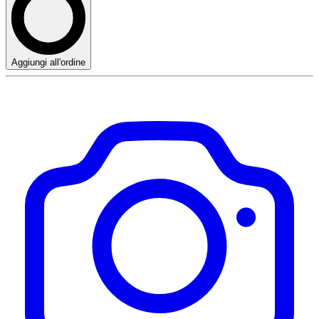
Aggiungi all'ordine