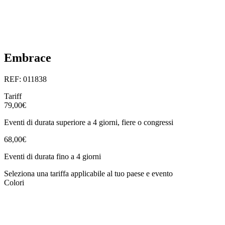
Embrace
REF: 011838
Tariff
79,00€
Eventi di durata superiore a 4 giorni, fiere o congressi
68,00€
Eventi di durata fino a 4 giorni
Seleziona una tariffa applicabile al tuo paese e evento
Colori