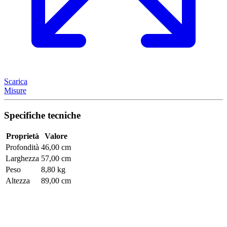
Scarica
Misure
Specifiche tecniche
Proprietà
Valore
Profondità
46,00 cm
Larghezza
57,00 cm
Peso
8,80 kg
Altezza
89,00 cm