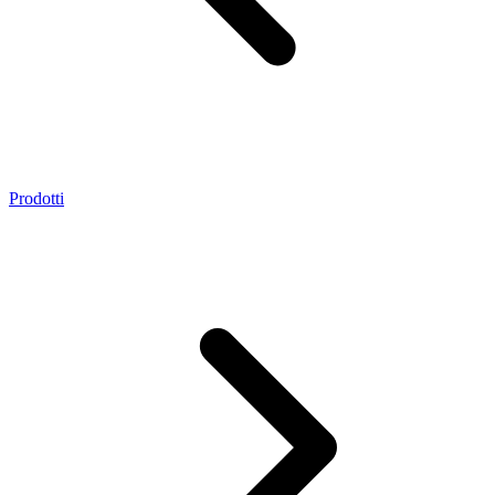
Prodotti