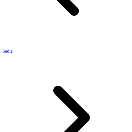
Sedie