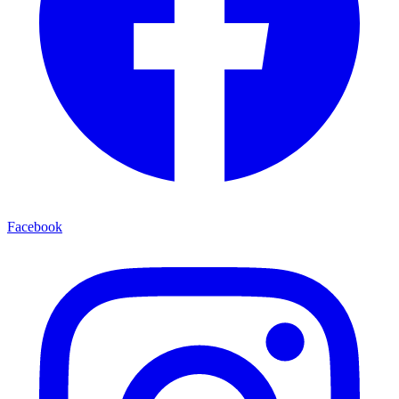
Facebook