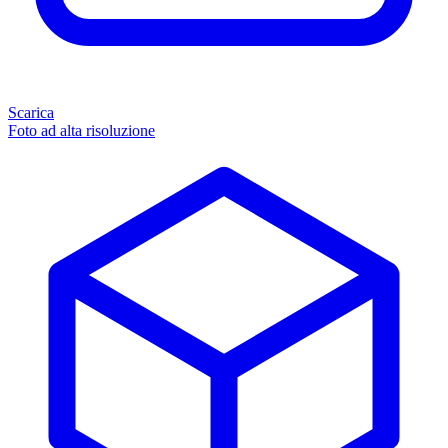
Scarica
Foto ad alta risoluzione