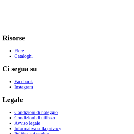
Risorse
Fiere
Cataloghi
Ci segua su
Facebook
Instagram
Legale
Condizioni di noleggio
Condizioni di utilizzo
Avviso legale
Informativa sulla privacy
Politica sui cookie