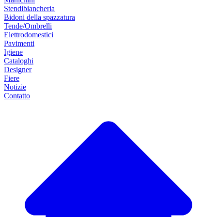
Stendibiancheria
Bidoni della spazzatura
Tende/Ombrelli
Elettrodomestici
Pavimenti
Igiene
Cataloghi
Designer
Fiere
Notizie
Contatto