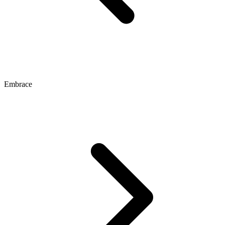
Embrace