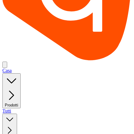
Casa
Prodotti
Tutti