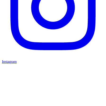
Instagram