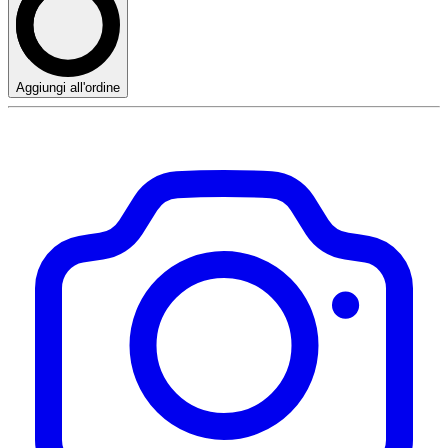
Aggiungi all'ordine