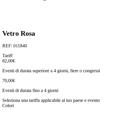
Vetro Rosa
REF: 011840
Tariff
82,00€
Eventi di durata superiore a 4 giorni, fiere o congressi
70,00€
Eventi di durata fino a 4 giorni
Seleziona una tariffa applicabile al tuo paese e evento
Colori