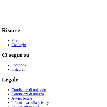
Risorse
Fiere
Cataloghi
Ci segua su
Facebook
Instagram
Legale
Condizioni di noleggio
Condizioni di utilizzo
Avviso legale
Informativa sulla privacy
Politica sui cookie