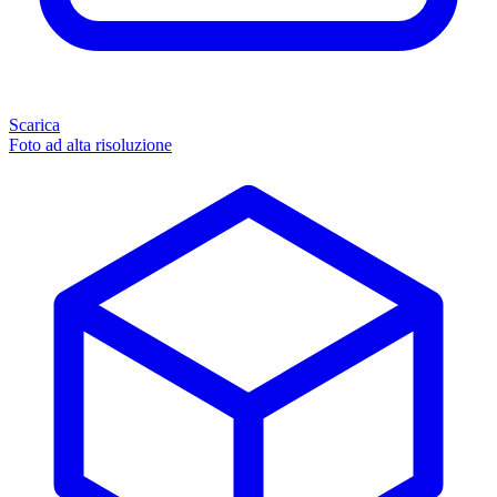
Scarica
Foto ad alta risoluzione