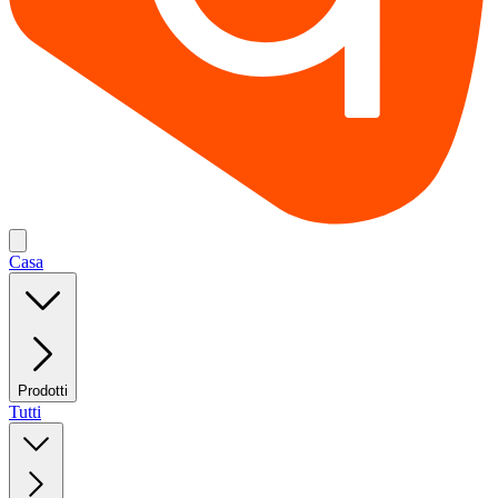
Casa
Prodotti
Tutti