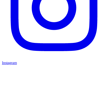
Instagram