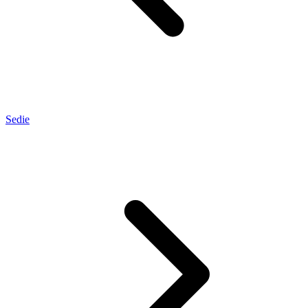
Sedie