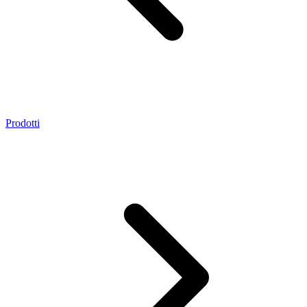
Prodotti