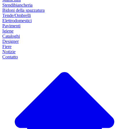
Stendibiancheria
Bidoni della spazzatura
Tende/Ombrelli
Elettrodomestici
Pavimenti
Igiene
Cataloghi
Designer
Fiere
Notizie
Contatto