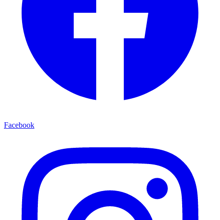
Facebook