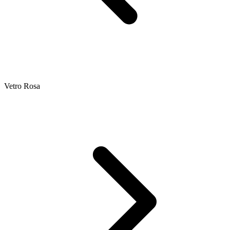
Vetro Rosa