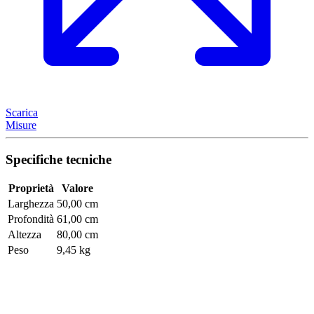
Scarica
Misure
Specifiche tecniche
Proprietà
Valore
Larghezza
50,00 cm
Profondità
61,00 cm
Altezza
80,00 cm
Peso
9,45 kg